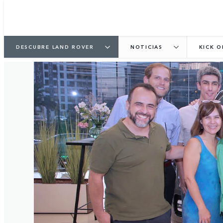
DESCUBRE LAND ROVER
NOTICIAS
KICK O