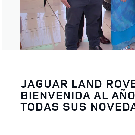
JAGUAR LAND ROVE
BIENVENIDA AL AÑ
TODAS SUS NOVED