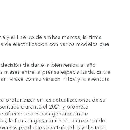
e y el line up de ambas marcas, la firma
a de electrificación con varios modelos que
decisión de darle la bienvenida al año
meses entre la prensa especializada. Entre
ar F-Pace con su versión PHEV y la aventura
ra profundizar en las actualizaciones de su
resentada durante el 2021 y promete
 de ofrecer una nueva generación de
, la firma inglesa anunció la creación de
róximos productos electrificados y destacó