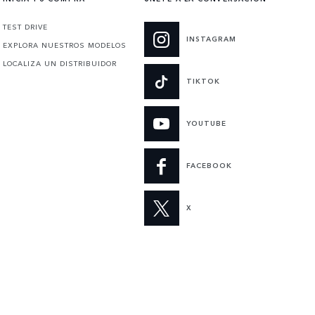
TEST DRIVE
INSTAGRAM
EXPLORA NUESTROS MODELOS
LOCALIZA UN DISTRIBUIDOR
TIKTOK
YOUTUBE
FACEBOOK
X