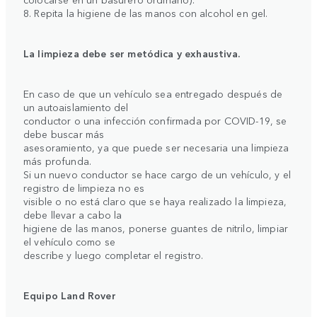
8. Repita la higiene de las manos con alcohol en gel.
La limpieza debe ser metódica y exhaustiva.
En caso de que un vehículo sea entregado después de
un autoaislamiento del
conductor o una infección confirmada por COVID-19, se
debe buscar más
asesoramiento, ya que puede ser necesaria una limpieza
más profunda.
Si un nuevo conductor se hace cargo de un vehículo, y el
registro de limpieza no es
visible o no está claro que se haya realizado la limpieza,
debe llevar a cabo la
higiene de las manos, ponerse guantes de nitrilo, limpiar
el vehículo como se
describe y luego completar el registro.
Equipo Land Rover