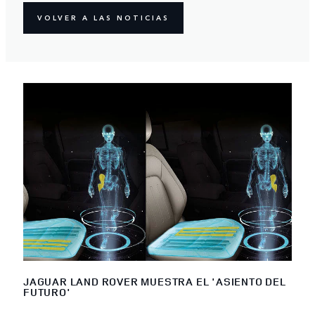
VOLVER A LAS NOTICIAS
JAGUAR LAND ROVER MUESTRA EL 'ASIENTO DEL
FUTURO'