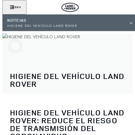
MENU
NOTICIAS
HIGIENE DEL VEHÍCULO LAND ROVER
HIGIENE DEL VEHÍCULO LAND
ROVER
HIGIENE DEL VEHÍCULO LAND
ROVER: REDUCE EL RIESGO
DE TRANSMISIÓN DEL