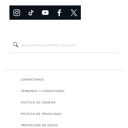
CONTÁCTANOS
TÉRMINOS Y CONDICIONES
POLÍTICA DE COOKIES
POLÍTICA DE PRIVACIDAD
PROTECCIÓN DE DATOS