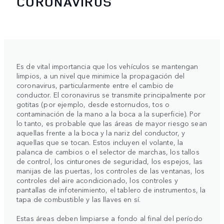
CORONAVIRUS
Es de vital importancia que los vehículos se mantengan
limpios, a un nivel que minimice la propagación del
coronavirus, particularmente entre el cambio de
conductor. El coronavirus se transmite principalmente por
gotitas (por ejemplo, desde estornudos, tos o
contaminación de la mano a la boca a la superficie). Por
lo tanto, es probable que las áreas de mayor riesgo sean
aquellas frente a la boca y la nariz del conductor, y
aquellas que se tocan. Estos incluyen el volante, la
palanca de cambios o el selector de marchas, los tallos
de control, los cinturones de seguridad, los espejos, las
manijas de las puertas, los controles de las ventanas, los
controles del aire acondicionado, los controles y
pantallas de infotenimiento, el tablero de instrumentos, la
tapa de combustible y las llaves en sí.
Estas áreas deben limpiarse a fondo al final del período