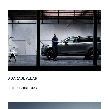
#GARAJEVELAR
DESCUBRE MÁS