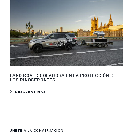
LAND ROVER COLABORA EN LA PROTECCIÓN DE
LOS RINOCERONTES
DESCUBRE MÁS
ÚNETE A LA CONVERSACIÓN