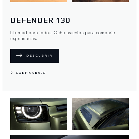
DEFENDER 130
Libertad para todos. Ocho asientos para compartir
experiencias.
DESCUBRIR
CONFIGÚRALO