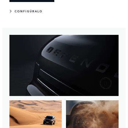
CONFIGÚRALO