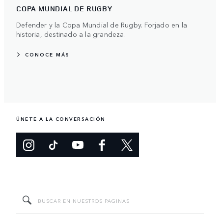
COPA MUNDIAL DE RUGBY
Defender y la Copa Mundial de Rugby. Forjado en la
historia, destinado a la grandeza.
CONOCE MÁS
ÚNETE A LA CONVERSACIÓN