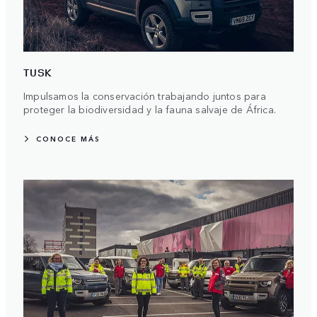
TUSK
Impulsamos la conservación trabajando juntos para
proteger la biodiversidad y la fauna salvaje de África.
CONOCE MÁS