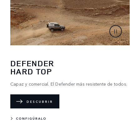
DEFENDER
HARD TOP
Capaz y comercial. El Defender más resistente de todos.
DESCUBRIR
CONFIGÚRALO