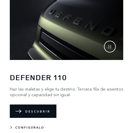
DEFENDER 110
Haz las maletas y elige tu destino. Tercera fila de asientos
opcional y capacidad sin igual.
DESCUBRIR
CONFIGÚRALO