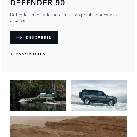
DEFENDER 90
Defender en estado puro. Infinitas posibilidades a tu
alcance.
DESCUBRIR
CONFIGÚRALO