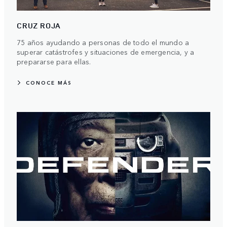
CRUZ ROJA
75 años ayudando a personas de todo el mundo a
superar catástrofes y situaciones de emergencia, y a
prepararse para ellas.
CONOCE MÁS