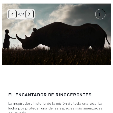
4
/
4
EL ENCANTADOR DE RINOCERONTES
La inspiradora historia de la misión de toda una vida. La
lucha por proteger una de las especies más amenzadas
del mundo.