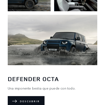
DEFENDER OCTA
Una imponente bestia que puede con todo.
DESCUBRIR