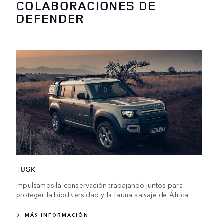
COLABORACIONES DE
DEFENDER
TUSK
Impulsamos la conservación trabajando juntos para
proteger la biodiversidad y la fauna salvaje de África.
MÁS INFORMACIÓN