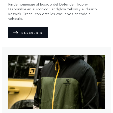
Rinde homenaje al legado del Defender Trophy.
Disponible en el icónico Sandglow Yellow y el clásico
Keswick Green, con detalles exclusivos en todo el
vehículo.
DESCUBRIR