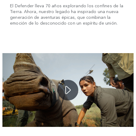
El Defender lleva 70 años explorando los confines de la
Tierra. Ahora, nuestro legado ha inspirado una nueva
generación de aventuras épicas, que combinan la
emoción de lo desconocido con un espíritu de unión.