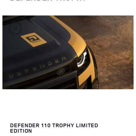
DEFENDER 110 TROPHY LIMITED
EDITION