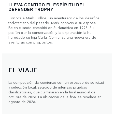
LLEVA CONTIGO EL ESPÍRITU DEL
DEFENDER TROPHY
Conoce a Mark Collins, un aventurero de los desafíos
todoterreno del pasado. Mark conoció a su esposa
Belen cuando compitió en Sudamérica en 1998. Su
pasión por la conservación y la exploración la ha
heredado su hija Carla. Comienza una nueva era de
aventuras con propósitos.
EL VIAJE
La competición da comienzo con un proceso de solicitud
y selección local, seguido de intensas pruebas
clasificatorias, que culminarán en la final mundial de
octubre de 2026. La ubicación de la final se revelará en
agosto de 2026.