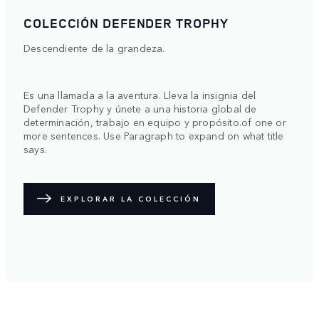
COLECCIÓN DEFENDER TROPHY
Descendiente de la grandeza.
Es una llamada a la aventura. Lleva la insignia del
Defender Trophy y únete a una historia global de
determinación, trabajo en equipo y propósito.of one or
more sentences. Use Paragraph to expand on what title
says.
EXPLORAR LA COLECCIÓN