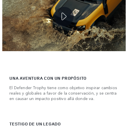
UNA AVENTURA CON UN PROPÓSITO
El Defender Trophy tiene como objetivo inspirar cambios
reales y globales a favor de la conservación, y se centra
en causar un impacto positivo allá donde va.
TESTIGO DE UN LEGADO