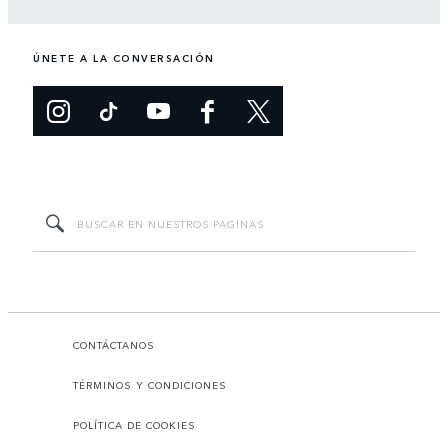
ÚNETE A LA CONVERSACIÓN
CONTÁCTANOS
TÉRMINOS Y CONDICIONES
POLÍTICA DE COOKIES