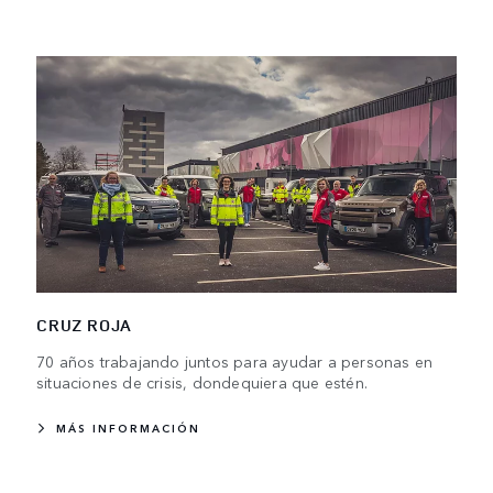
CRUZ ROJA
70 años trabajando juntos para ayudar a personas en
situaciones de crisis, dondequiera que estén.
MÁS INFORMACIÓN