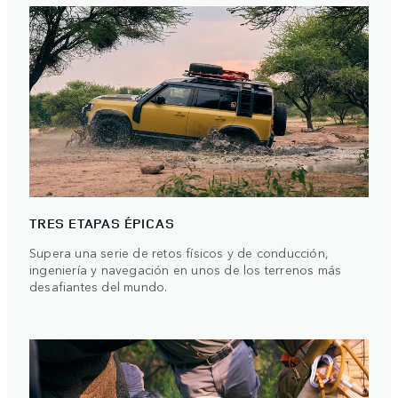
TRES ETAPAS ÉPICAS
Supera una serie de retos físicos y de conducción,
ingeniería y navegación en unos de los terrenos más
desafiantes del mundo.