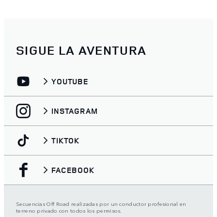
SIGUE LA AVENTURA
YOUTUBE
INSTAGRAM
TIKTOK
FACEBOOK
Secuencias Off Road realizadas por un conductor profesional en
terreno privado con todos los permisos.