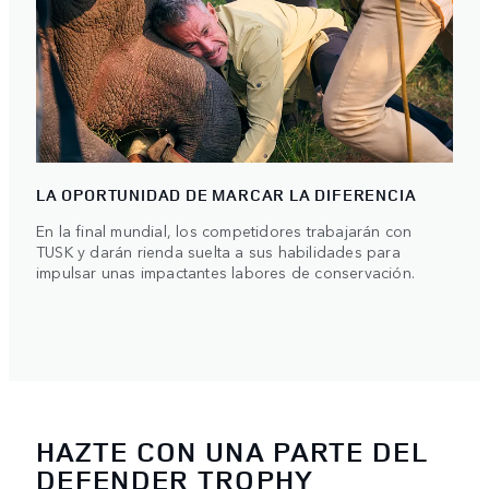
LA OPORTUNIDAD DE MARCAR LA DIFERENCIA
En la final mundial, los competidores trabajarán con
TUSK y darán rienda suelta a sus habilidades para
impulsar unas impactantes labores de conservación.
HAZTE CON UNA PARTE DEL
DEFENDER TROPHY