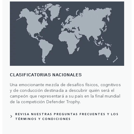
CLASIFICATORIAS NACIONALES
Una emocionante mezcla de desafíos físicos, cognitivos
y de conducción destinada a descubrir quién será el
campeón que representará a su país en la final mundial
de la competición Defender Trophy.
REVISA NUESTRAS PREGUNTAS FRECUENTES Y LOS
TÉRMINOS Y CONDICIONES