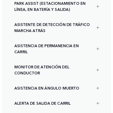
PARK ASSIST (ESTACIONAMIENTO EN
LÍNEA, EN BATERÍA Y SALIDA)
ASISTENTE DE DETECCIÓN DE TRÁFICO
MARCHA ATRÁS
ASISTENCIA DE PERMANENCIA EN
CARRIL
MONITOR DE ATENCIÓN DEL
CONDUCTOR
ASISTENCIA EN ÁNGULO MUERTO
ALERTA DE SALIDA DE CARRIL