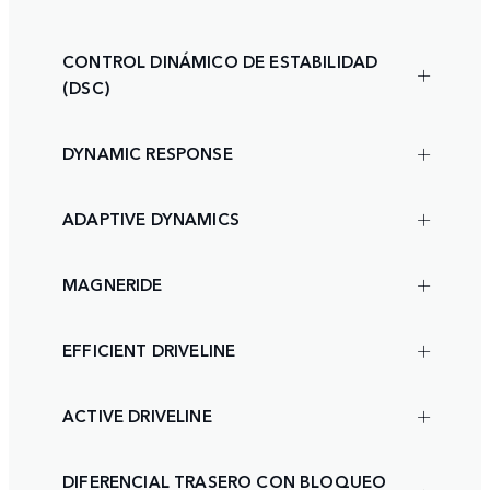
CONTROL DINÁMICO DE ESTABILIDAD
(DSC)
DYNAMIC RESPONSE
ADAPTIVE DYNAMICS
MAGNERIDE
EFFICIENT DRIVELINE
ACTIVE DRIVELINE
DIFERENCIAL TRASERO CON BLOQUEO