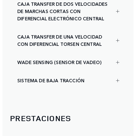
CAJA TRANSFER DE DOS VELOCIDADES
DE MARCHAS CORTAS CON
DIFERENCIAL ELECTRÓNICO CENTRAL
CAJA TRANSFER DE UNA VELOCIDAD
CON DIFERENCIAL TORSEN CENTRAL
WADE SENSING (SENSOR DE VADEO)
SISTEMA DE BAJA TRACCIÓN
PRESTACIONES