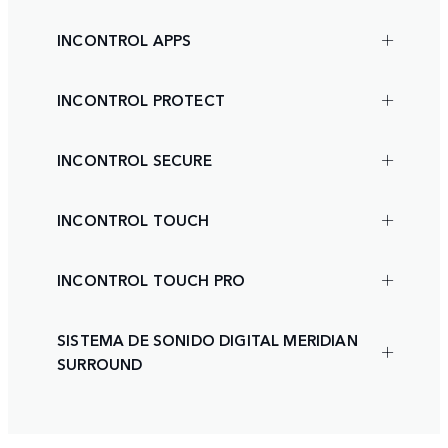
INCONTROL APPS
INCONTROL PROTECT
INCONTROL SECURE
INCONTROL TOUCH
INCONTROL TOUCH PRO
SISTEMA DE SONIDO DIGITAL MERIDIAN
SURROUND