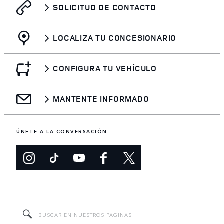
SOLICITUD DE CONTACTO
LOCALIZA TU CONCESIONARIO
CONFIGURA TU VEHÍCULO
MANTENTE INFORMADO
ÚNETE A LA CONVERSACIÓN