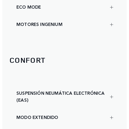
ECO MODE
MOTORES INGENIUM
CONFORT
SUSPENSIÓN NEUMÁTICA ELECTRÓNICA
(EAS)
MODO EXTENDIDO