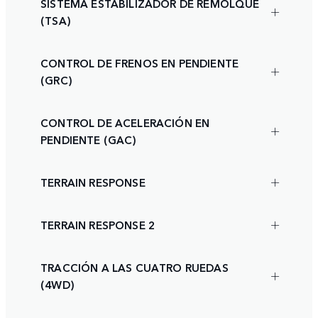
SISTEMA ESTABILIZADOR DE REMOLQUE
(TSA)
CONTROL DE FRENOS EN PENDIENTE
(GRC)
CONTROL DE ACELERACIÓN EN
PENDIENTE (GAC)
TERRAIN RESPONSE
TERRAIN RESPONSE 2
TRACCIÓN A LAS CUATRO RUEDAS
(4WD)