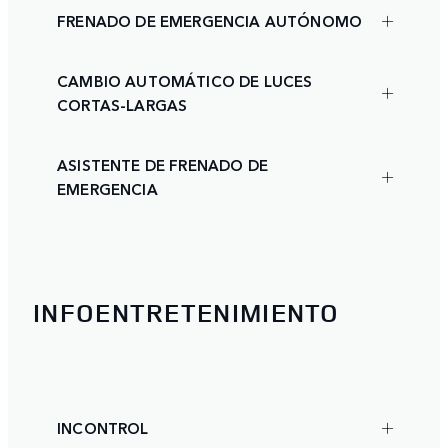
FRENADO DE EMERGENCIA AUTÓNOMO
CAMBIO AUTOMÁTICO DE LUCES
CORTAS-LARGAS
ASISTENTE DE FRENADO DE
EMERGENCIA
INFOENTRETENIMIENTO
INCONTROL