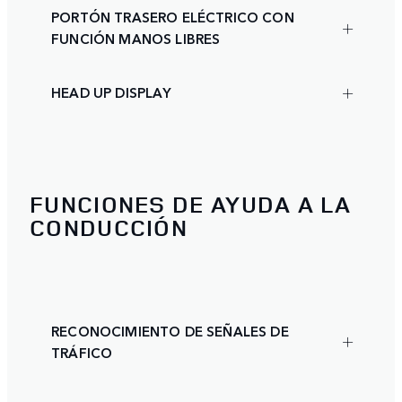
PORTÓN TRASERO ELÉCTRICO CON
FUNCIÓN MANOS LIBRES
HEAD UP DISPLAY
FUNCIONES DE AYUDA A LA
CONDUCCIÓN
RECONOCIMIENTO DE SEÑALES DE
TRÁFICO