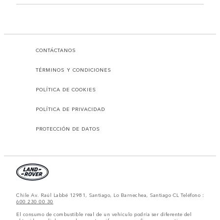
CONTÁCTANOS
TÉRMINOS Y CONDICIONES
POLÍTICA DE COOKIES
POLÍTICA DE PRIVACIDAD
PROTECCIÓN DE DATOS
Chile Av. Raúl Labbé 12981, Santiago, Lo Barnechea, Santiago CL Teléfono :
600 230 00 30
El consumo de combustible real de un vehículo podría ser diferente del