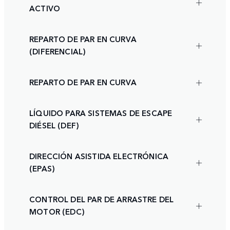
ACTIVO
REPARTO DE PAR EN CURVA
(DIFERENCIAL)
REPARTO DE PAR EN CURVA
LÍQUIDO PARA SISTEMAS DE ESCAPE
DIÉSEL (DEF)
DIRECCIÓN ASISTIDA ELECTRÓNICA
(EPAS)
CONTROL DEL PAR DE ARRASTRE DEL
MOTOR (EDC)