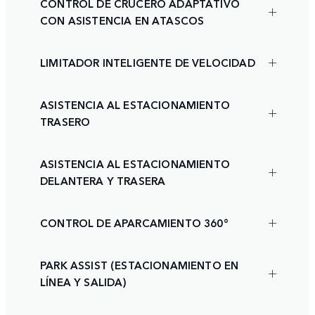
CONTROL DE CRUCERO ADAPTATIVO
CON ASISTENCIA EN ATASCOS
LIMITADOR INTELIGENTE DE VELOCIDAD
ASISTENCIA AL ESTACIONAMIENTO
TRASERO
ASISTENCIA AL ESTACIONAMIENTO
DELANTERA Y TRASERA
CONTROL DE APARCAMIENTO 360°
PARK ASSIST (ESTACIONAMIENTO EN
LÍNEA Y SALIDA)