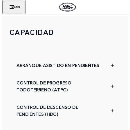
MENU
CAPACIDAD
ARRANQUE ASISTIDO EN PENDIENTES
CONTROL DE PROGRESO
TODOTERRENO (ATPC)
CONTROL DE DESCENSO DE
PENDIENTES (HDC)