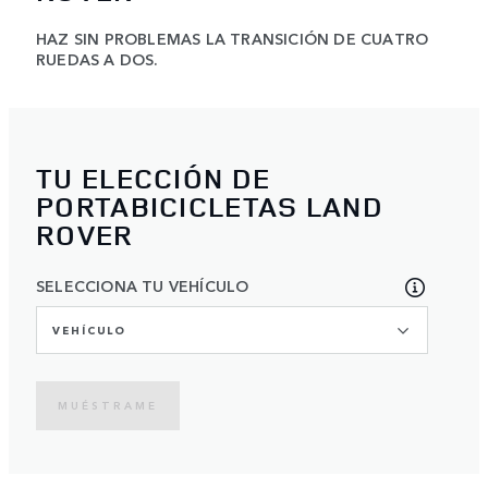
HAZ SIN PROBLEMAS LA TRANSICIÓN DE CUATRO
RUEDAS A DOS.
TU ELECCIÓN DE
PORTABICICLETAS LAND
ROVER
SELECCIONA TU VEHÍCULO
VEHÍCULO
MUÉSTRAME