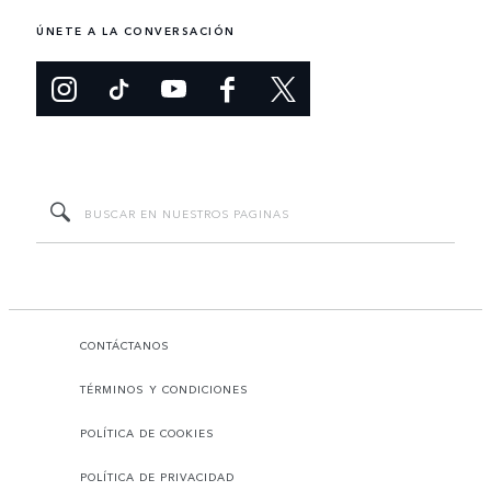
ÚNETE A LA CONVERSACIÓN
CONTÁCTANOS
TÉRMINOS Y CONDICIONES
POLÍTICA DE COOKIES
POLÍTICA DE PRIVACIDAD