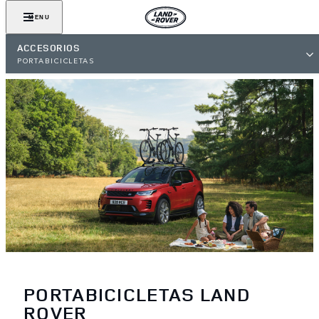
MENU
ACCESORIOS
PORTABICICLETAS
PORTABICICLETAS LAND
ROVER