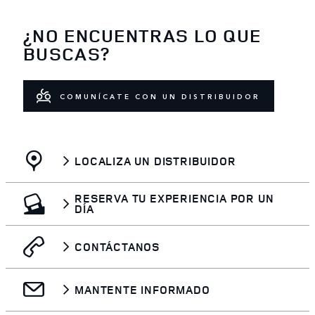
¿NO ENCUENTRAS LO QUE
BUSCAS?
COMUNÍCATE CON UN DISTRIBUIDOR
LOCALIZA UN DISTRIBUIDOR
RESERVA TU EXPERIENCIA POR UN
DÍA
CONTÁCTANOS
MANTENTE INFORMADO