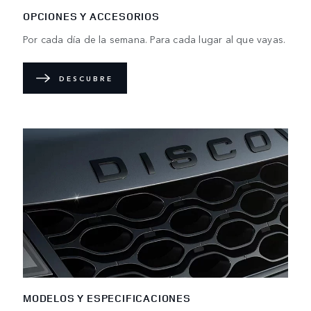
OPCIONES Y ACCESORIOS
Por cada día de la semana. Para cada lugar al que vayas.
DESCUBRE
MODELOS Y ESPECIFICACIONES