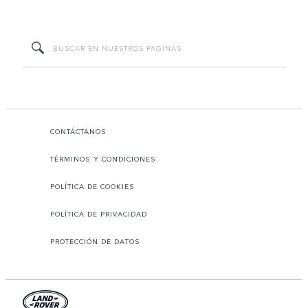
CONTÁCTANOS
TÉRMINOS Y CONDICIONES
POLÍTICA DE COOKIES
POLÍTICA DE PRIVACIDAD
PROTECCIÓN DE DATOS