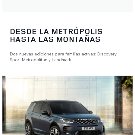
DESDE LA METRÓPOLIS
HASTA LAS MONTAÑAS
Dos nuevas ediciones para familias activas: Discovery
Sport Metropolitan y Landmark.