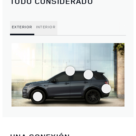
TODO CONSIDERADO
EXTERIOR
INTERIOR