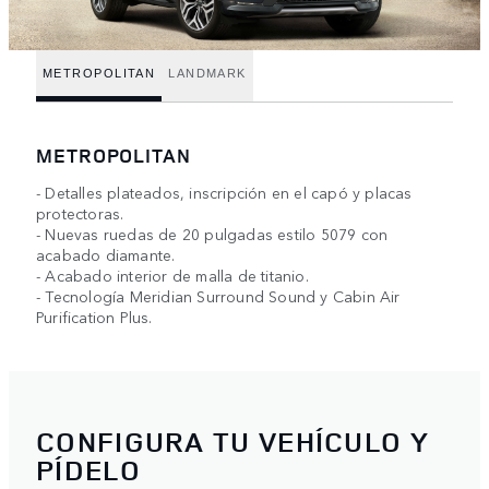
METROPOLITAN
LANDMARK
METROPOLITAN
- Detalles plateados, inscripción en el capó y placas
protectoras.
- Nuevas ruedas de 20 pulgadas estilo 5079 con
acabado diamante.
- Acabado interior de malla de titanio.
- Tecnología Meridian Surround Sound y Cabin Air
Purification Plus.
CONFIGURA TU VEHÍCULO Y
PÍDELO