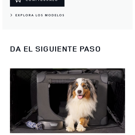
EXPLORA LOS MODELOS
DA EL SIGUIENTE PASO