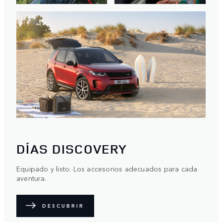
DÍAS DISCOVERY
Equipado y listo. Los accesorios adecuados para cada
aventura.
DESCUBRIR