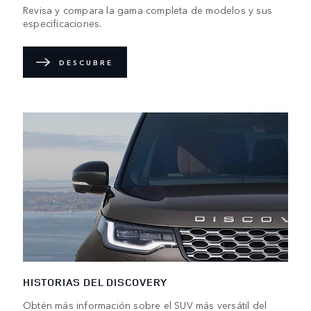
Revisa y compara la gama completa de modelos y sus
especificaciones.
DESCUBRE
HISTORIAS DEL DISCOVERY
Obtén más información sobre el SUV más versátil del