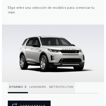
Elige entre una selección de modelos para comenzar tu
viaje.
DYNAMIC S
LANDMARK
METROPOLITAN
CONFIGÚRALO