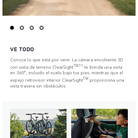
VE TODO
Conoce lo que está por venir. La cámara envolvente 3D
TM11
con vista de terreno ClearSight
te brinda una vista
en 360°, incluido el suelo bajo tus pies, mientras que el
TM
espejo retrovisor interior ClearSight
proporciona una
vista trasera sin obstáculos.