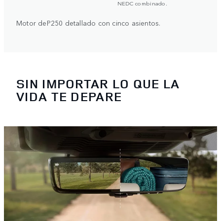
NEDC combinado.
Motor deP250 detallado con cinco asientos.
SIN IMPORTAR LO QUE LA
VIDA TE DEPARE