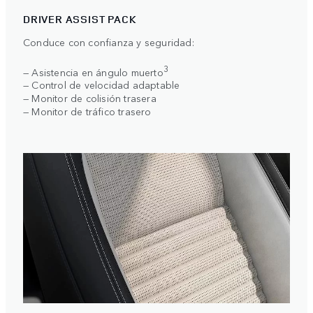
DRIVER ASSIST PACK
Conduce con confianza y seguridad:
3
— Asistencia en ángulo muerto
— Control de velocidad adaptable
— Monitor de colisión trasera
— Monitor de tráfico trasero