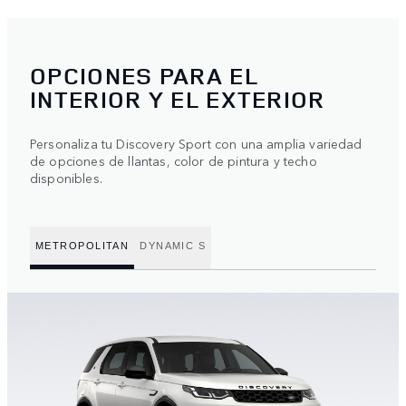
OPCIONES PARA EL
INTERIOR Y EL EXTERIOR
Personaliza tu Discovery Sport con una amplia variedad
de opciones de llantas, color de pintura y techo
disponibles.
METROPOLITAN
DYNAMIC S