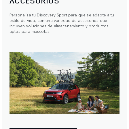
ACCESORIOS
Personaliza tu Discovery Sport para que se adapte a tu
estilo de vida, con una variedad de accesorios que
incluyen soluciones de almacenamiento y productos
aptos para mascotas.