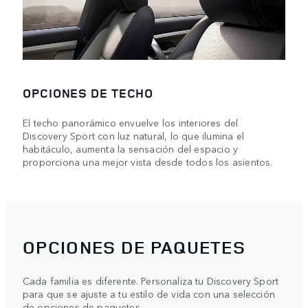
OPCIONES DE TECHO
El techo panorámico envuelve los interiores del
Discovery Sport con luz natural, lo que ilumina el
habitáculo, aumenta la sensación del espacio y
proporciona una mejor vista desde todos los asientos.
OPCIONES DE PAQUETES
Cada familia es diferente. Personaliza tu Discovery Sport
para que se ajuste a tu estilo de vida con una selección
de opciones de paquetes.