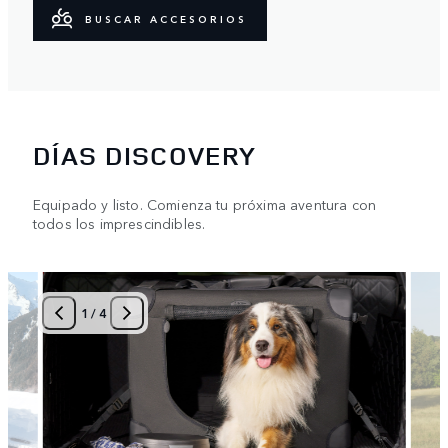
BUSCAR ACCESORIOS
DÍAS DISCOVERY
Equipado y listo. Comienza tu próxima aventura con
todos los imprescindibles.
1
/
4