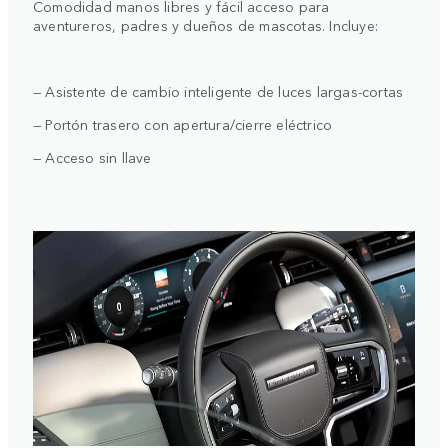
Comodidad manos libres y fácil acceso para
aventureros, padres y dueños de mascotas. Incluye:
— Asistente de cambio inteligente de luces largas-cortas
— Portón trasero con apertura/cierre eléctrico
— Acceso sin llave