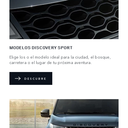
MODELOS DISCOVERY SPORT
Elige los o el modelo ideal para la ciudad, el bosque,
carretera o el lugar de tu próxima aventura.
DESCUBRE