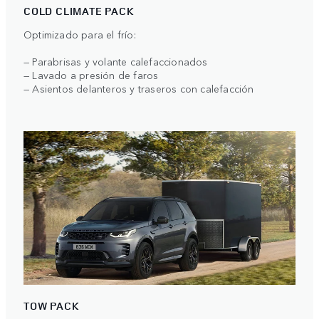
COLD CLIMATE PACK
Optimizado para el frío:
— Parabrisas y volante calefaccionados
— Lavado a presión de faros
— Asientos delanteros y traseros con calefacción
TOW PACK