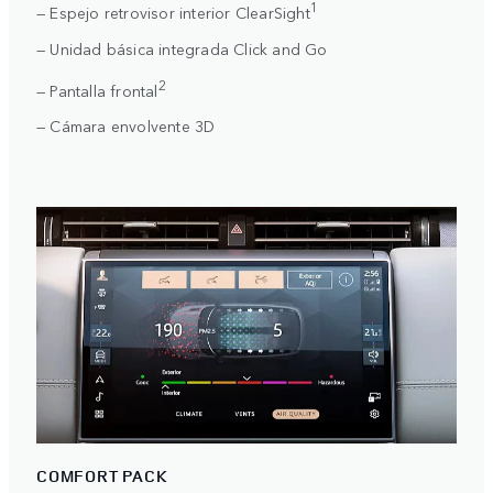
1
— Espejo retrovisor interior ClearSight
— Unidad básica integrada Click and Go
2
— Pantalla frontal
— Cámara envolvente 3D
COMFORT PACK