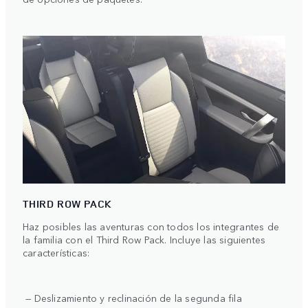
THIRD ROW PACK
Haz posibles las aventuras con todos los integrantes de
la familia con el Third Row Pack. Incluye las siguientes
características:
— Deslizamiento y reclinación de la segunda fila