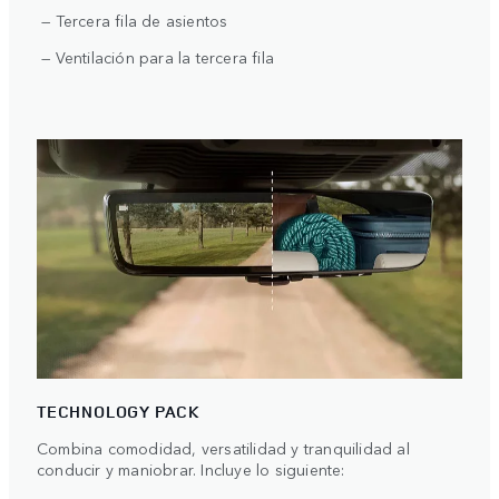
— Tercera fila de asientos
— Ventilación para la tercera fila
TECHNOLOGY PACK
Combina comodidad, versatilidad y tranquilidad al
conducir y maniobrar. Incluye lo siguiente: