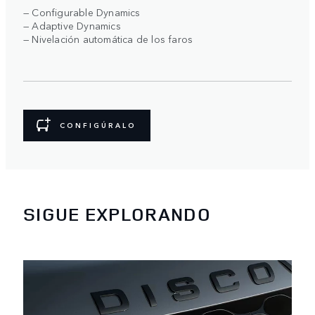
— Configurable Dynamics
— Adaptive Dynamics
— Nivelación automática de los faros
CONFIGÚRALO
SIGUE EXPLORANDO