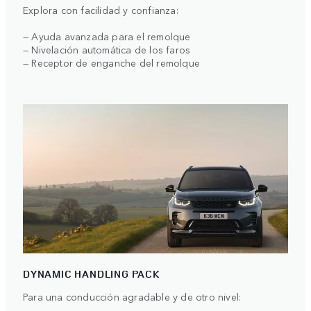
Explora con facilidad y confianza:
— Ayuda avanzada para el remolque
— Nivelación automática de los faros
— Receptor de enganche del remolque
DYNAMIC HANDLING PACK
Para una conducción agradable y de otro nivel: