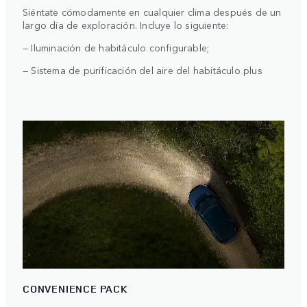
Siéntate cómodamente en cualquier clima después de un
largo día de exploración. Incluye lo siguiente:
— Iluminación de habitáculo configurable;
— Sistema de purificación del aire del habitáculo plus
CONVENIENCE PACK