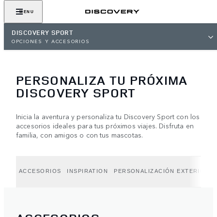
MENU
DISCOVERY SPORT
OPCIONES Y ACCESORIOS
PERSONALIZA TU PRÓXIMA
DISCOVERY SPORT
Inicia la aventura y personaliza tu Discovery Sport con los
accesorios ideales para tus próximos viajes. Disfruta en
familia, con amigos o con tus mascotas.
ACCESORIOS
INSPIRATION
PERSONALIZACIÓN EXTERIOR E