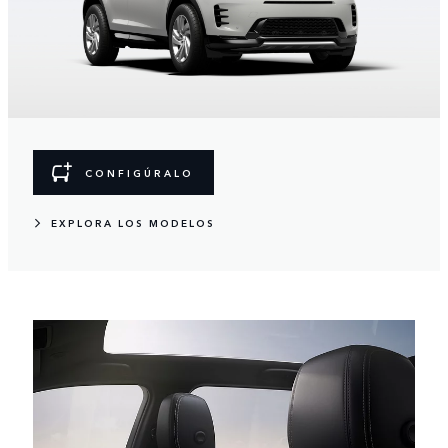
CONFIGÚRALO
EXPLORA LOS MODELOS