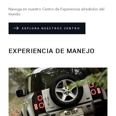
Navega en nuestro Centro de Experiencia alrededor del
mundo
EXPLORA NUESTROS CENTRO
EXPERIENCIA DE MANEJO