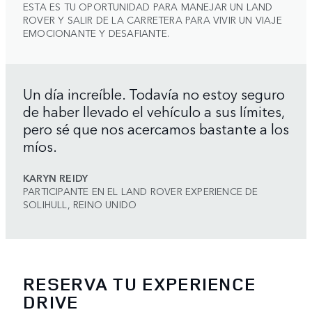
ESTA ES TU OPORTUNIDAD PARA MANEJAR UN LAND
ROVER Y SALIR DE LA CARRETERA PARA VIVIR UN VIAJE
EMOCIONANTE Y DESAFIANTE.
Un día increíble. Todavía no estoy seguro
de haber llevado el vehículo a sus límites,
pero sé que nos acercamos bastante a los
míos.
KARYN REIDY
PARTICIPANTE EN EL LAND ROVER EXPERIENCE DE
SOLIHULL, REINO UNIDO
RESERVA TU EXPERIENCE
DRIVE