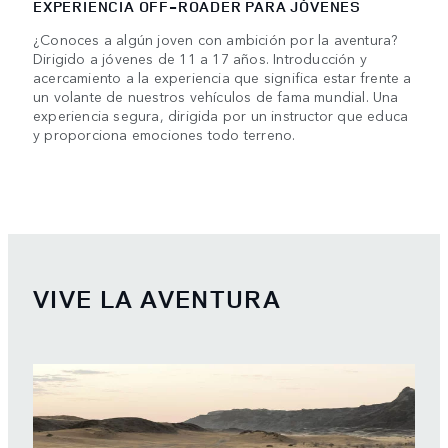
EXPERIENCIA OFF-ROADER PARA JÓVENES
¿Conoces a algún joven con ambición por la aventura?
Dirigido a jóvenes de 11 a 17 años. Introducción y
acercamiento a la experiencia que significa estar frente a
un volante de nuestros vehículos de fama mundial. Una
experiencia segura, dirigida por un instructor que educa
y proporciona emociones todo terreno.
VIVE LA AVENTURA