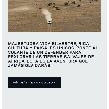
MAJESTUOSA VIDA SILVESTRE, RICA
CULTURA Y PAISAJES ÚNICOS. PONTE AL
VOLANTE DE UN DEFENDER PARA
EPXLORAR LAS TIERRAS SALVAJES DE
ÁFRICA. ESTA ES LA AVENTURA QUE
JAMÁS OLVIDARÁS.
MÁS INFORMACIÓN