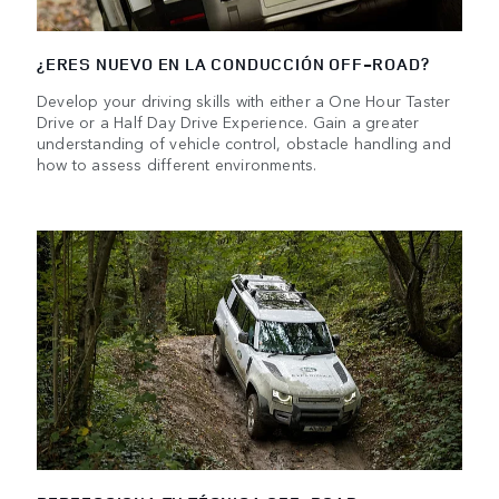
¿ERES NUEVO EN LA CONDUCCIÓN OFF-ROAD?
Develop your driving skills with either a One Hour Taster
Drive or a Half Day Drive Experience. Gain a greater
understanding of vehicle control, obstacle handling and
how to assess different environments.