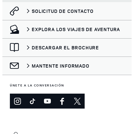
SOLICITUD DE CONTACTO
EXPLORA LOS VIAJES DE AVENTURA
DESCARGAR EL BROCHURE
MANTENTE INFORMADO
ÚNETE A LA CONVERSACIÓN