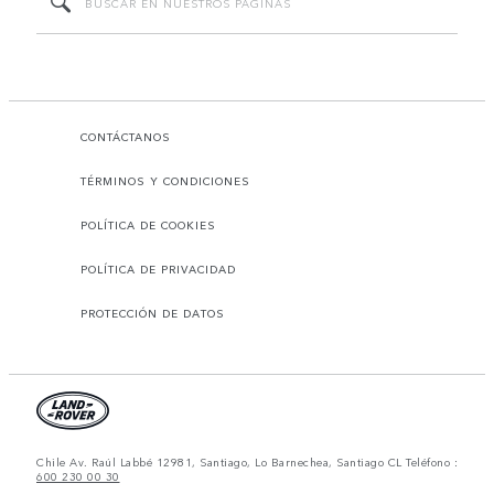
CONTÁCTANOS
TÉRMINOS Y CONDICIONES
POLÍTICA DE COOKIES
POLÍTICA DE PRIVACIDAD
PROTECCIÓN DE DATOS
Chile Av. Raúl Labbé 12981, Santiago, Lo Barnechea, Santiago CL Teléfono :
600 230 00 30