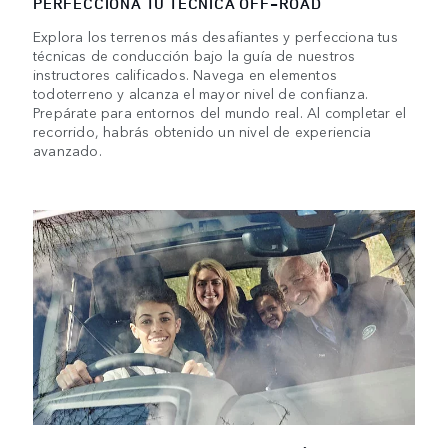
PERFECCIONA TU TÉCNICA OFF-ROAD
Explora los terrenos más desafiantes y perfecciona tus
técnicas de conducción bajo la guía de nuestros
instructores calificados. Navega en elementos
todoterreno y alcanza el mayor nivel de confianza.
Prepárate para entornos del mundo real. Al completar el
recorrido, habrás obtenido un nivel de experiencia
avanzado.