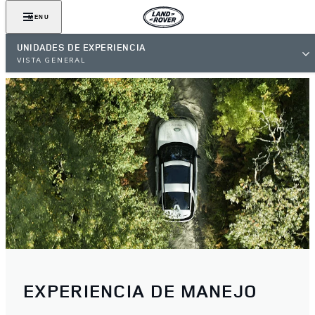
MENU
UNIDADES DE EXPERIENCIA
VISTA GENERAL
EXPERIENCIA DE MANEJO