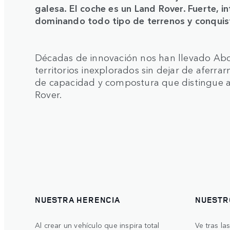
galesa. El coche es un Land Rover. Fuerte, in
dominando todo tipo de terrenos y conquis
Décadas de innovación nos han llevado A
territorios inexplorados sin dejar de aferra
de capacidad y compostura que distingue a l
Rover.
NUESTRA HERENCIA
NUESTR
Al crear un vehículo que inspira total
Ve tras la