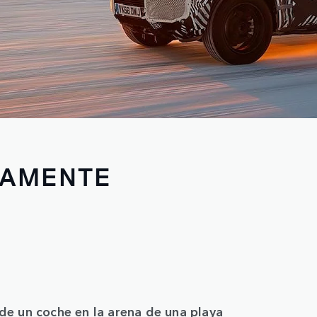
MAMENTE
 de un coche en la arena de una playa