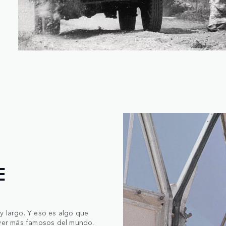
E
y largo. Y eso es algo que
ver más famosos del mundo.