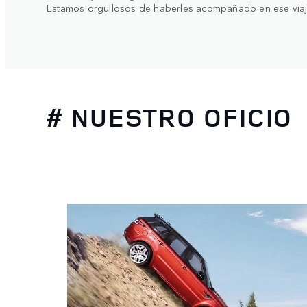
Estamos orgullosos de haberles acompañado en ese viaje
# NUESTRO OFICIO