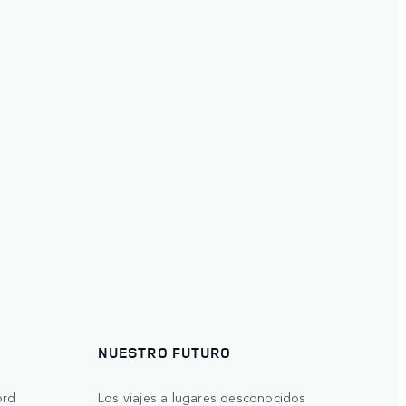
NUESTRO FUTURO
ord
Los viajes a lugares desconocidos