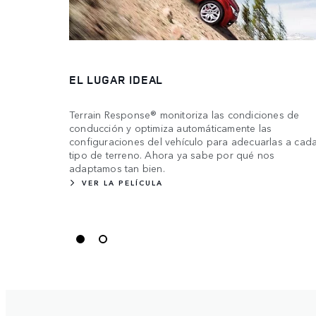
EL LUGAR IDEAL
Terrain Response® monitoriza las condiciones de
conducción y optimiza automáticamente las
configuraciones del vehículo para adecuarlas a cad
tipo de terreno. Ahora ya sabe por qué nos
adaptamos tan bien.
VER LA PELÍCULA