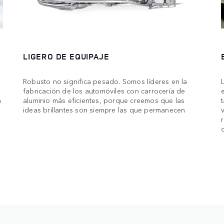
LIGERO DE EQUIPAJE
Robusto no significa pesado. Somos líderes en la
fabricación de los automóviles con carrocería de
a
aluminio más eficientes, porque creemos que las
ideas brillantes son siempre las que permanecen