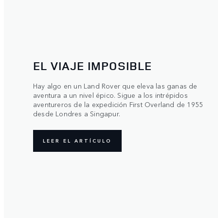
EL VIAJE IMPOSIBLE
Hay algo en un Land Rover que eleva las ganas de
aventura a un nivel épico. Sigue a los intrépidos
aventureros de la expedición First Overland de 1955
desde Londres a Singapur.
LEER EL ARTÍCULO