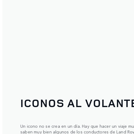
ICONOS AL VOLANT
Un icono no se crea en un día. Hay que hacer un viaje mu
saben muy bien algunos de los conductores de Land Ro