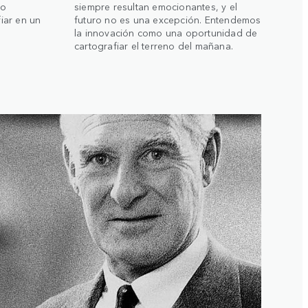
lo
siempre resultan emocionantes, y el
iar en un
futuro no es una excepción. Entendemos
la innovación como una oportunidad de
cartografiar el terreno del mañana.