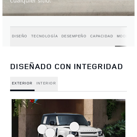
DISEÑO
TECNOLOGÍA
DESEMPEÑO
CAPACIDAD
MODELOS
DISEÑADO CON INTEGRIDAD
EXTERIOR
INTERIOR