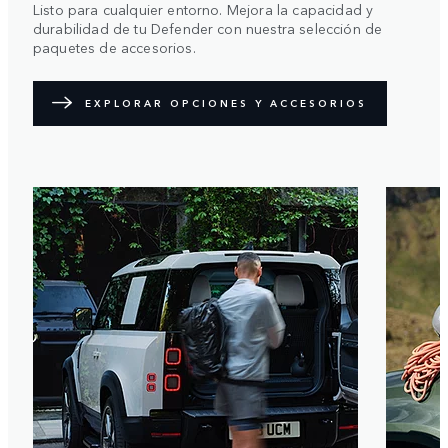
Listo para cualquier entorno. Mejora la capacidad y
durabilidad de tu Defender con nuestra selección de
paquetes de accesorios.
EXPLORAR OPCIONES Y ACCESORIOS