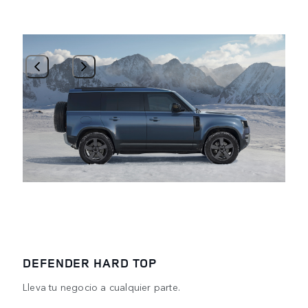
1
/
3
DEFENDER HARD TOP
Lleva tu negocio a cualquier parte.