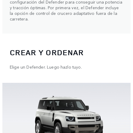
configuración del Defender para conseguir una potencia
y tracción óptimas. Por primera vez, el Defender incluye
la opción de control de crucero adaptativo fuera de la
carretera.
CREAR Y ORDENAR
Elige un Defender. Luego hazlo tuyo.