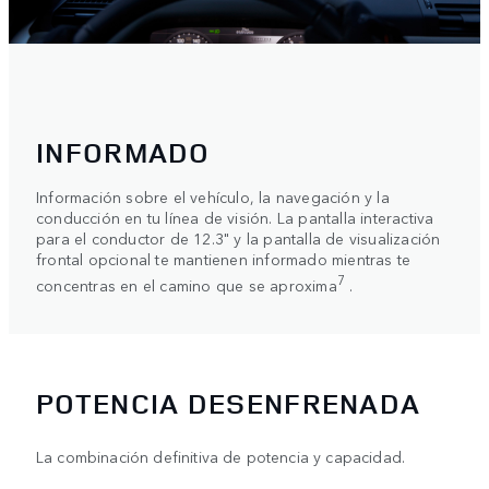
INFORMADO
Información sobre el vehículo, la navegación y la
conducción en tu línea de visión. La pantalla interactiva
para el conductor de 12.3" y la pantalla de visualización
frontal opcional te mantienen informado mientras te
7
concentras en el camino que se aproxima
.
POTENCIA DESENFRENADA
La combinación definitiva de potencia y capacidad.