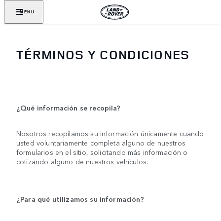
MENU
TÉRMINOS Y CONDICIONES
¿Qué información se recopila?
Nosotros recopilamos su información únicamente cuando
usted voluntariamente completa alguno de nuestros
formularios en el sitio, solicitando más información o
cotizando alguno de nuestros vehículos.
¿Para qué utilizamos su información?