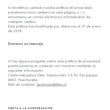
Si decidimos cambiar nuestra política de privacidad,
pondremos esos cambios en esta página, y / o
enviaremos un correo electrónico informándole de
cualquier cambio.
Esta política fue modificada por última vez el 31 de enero
de 2018
Envíenos un mensaje
Si hay alguna pregunta sobre esta política de privacidad,
puede ponerse en contacto con nosotros mediante la
siguiente información:
Comercializadora Ditec Automoviles S.A Av. Del parque
4002, Huechuraba
Mail de contacto:
landrover@ditec.cl
ÚNETE A LA CONVERSACIÓN