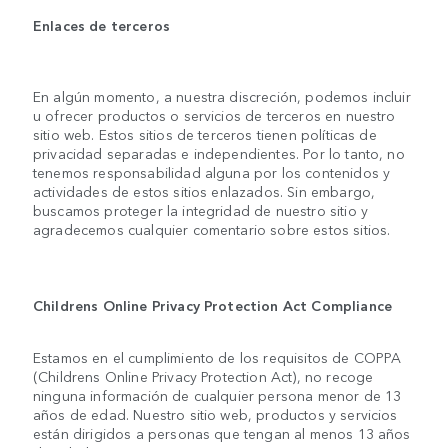
Enlaces de terceros
En algún momento, a nuestra discreción, podemos incluir
u ofrecer productos o servicios de terceros en nuestro
sitio web. Estos sitios de terceros tienen políticas de
privacidad separadas e independientes. Por lo tanto, no
tenemos responsabilidad alguna por los contenidos y
actividades de estos sitios enlazados. Sin embargo,
buscamos proteger la integridad de nuestro sitio y
agradecemos cualquier comentario sobre estos sitios.
Childrens Online Privacy Protection Act Compliance
Estamos en el cumplimiento de los requisitos de COPPA
(Childrens Online Privacy Protection Act), no recoge
ninguna información de cualquier persona menor de 13
años de edad. Nuestro sitio web, productos y servicios
están dirigidos a personas que tengan al menos 13 años