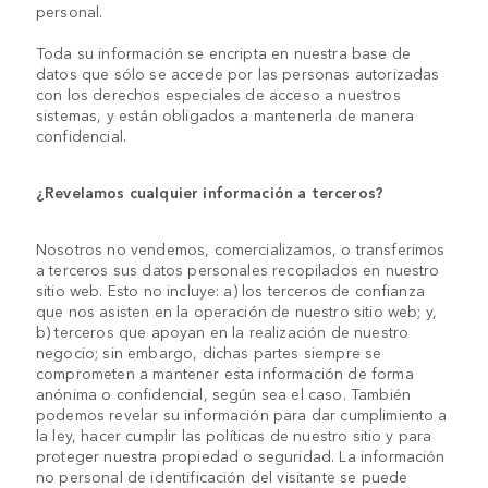
personal.
Toda su información se encripta en nuestra base de
datos que sólo se accede por las personas autorizadas
con los derechos especiales de acceso a nuestros
sistemas, y están obligados a mantenerla de manera
confidencial.
¿Revelamos cualquier información a terceros?
Nosotros no vendemos, comercializamos, o transferimos
a terceros sus datos personales recopilados en nuestro
sitio web. Esto no incluye: a) los terceros de confianza
que nos asisten en la operación de nuestro sitio web; y,
b) terceros que apoyan en la realización de nuestro
negocio; sin embargo, dichas partes siempre se
comprometen a mantener esta información de forma
anónima o confidencial, según sea el caso. También
podemos revelar su información para dar cumplimiento a
la ley, hacer cumplir las políticas de nuestro sitio y para
proteger nuestra propiedad o seguridad. La información
no personal de identificación del visitante se puede