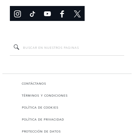
CONTÁCTANOS
TÉRMINOS Y CONDICIONES
POLÍTICA DE COOKIES
POLÍTICA DE PRIVACIDAD
PROTECCIÓN DE DATOS