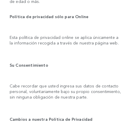
de edad o más.
Política de privacidad sólo para Online
Esta política de privacidad online se aplica únicamente a
la información recogida a través de nuestra página web.
Su Consentimiento
Cabe recordar que usted ingresa sus datos de contacto
personal, voluntariamente bajo su propio consentimiento,
sin ninguna obligación de nuestra parte.
Cambios a nuestra Política de Privacidad