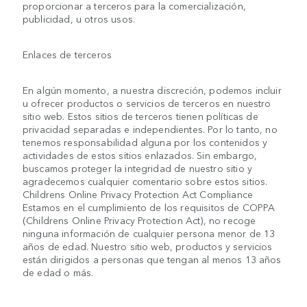
proporcionar a terceros para la comercialización,
publicidad, u otros usos.
Enlaces de terceros
En algún momento, a nuestra discreción, podemos incluir
u ofrecer productos o servicios de terceros en nuestro
sitio web. Estos sitios de terceros tienen políticas de
privacidad separadas e independientes. Por lo tanto, no
tenemos responsabilidad alguna por los contenidos y
actividades de estos sitios enlazados. Sin embargo,
buscamos proteger la integridad de nuestro sitio y
agradecemos cualquier comentario sobre estos sitios.
Childrens Online Privacy Protection Act Compliance
Estamos en el cumplimiento de los requisitos de COPPA
(Childrens Online Privacy Protection Act), no recoge
ninguna información de cualquier persona menor de 13
años de edad. Nuestro sitio web, productos y servicios
están dirigidos a personas que tengan al menos 13 años
de edad o más.