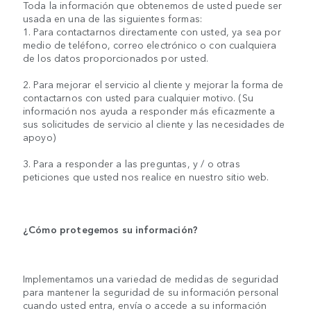
Toda la información que obtenemos de usted puede ser
usada en una de las siguientes formas:
1. Para contactarnos directamente con usted, ya sea por
medio de teléfono, correo electrónico o con cualquiera
de los datos proporcionados por usted.
2. Para mejorar el servicio al cliente y mejorar la forma de
contactarnos con usted para cualquier motivo. (Su
información nos ayuda a responder más eficazmente a
sus solicitudes de servicio al cliente y las necesidades de
apoyo)
3. Para a responder a las preguntas, y / o otras
peticiones que usted nos realice en nuestro sitio web.
¿Cómo protegemos su información?
Implementamos una variedad de medidas de seguridad
para mantener la seguridad de su información personal
cuando usted entra, envía o accede a su información