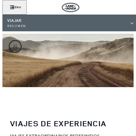
MENU
VIAJAR
RESUMEN
VIAJES DE EXPERIENCIA
VIAJES EXTRAORDINARIOS REDEFINIDOS