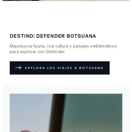
DESTINO: DEFENDER BOTSUANA
Majestuosa fauna, rica cultura y paisajes emblemáticos
para explorar con Defender.
EXPLORA LOS VIAJES A BOTSUANA