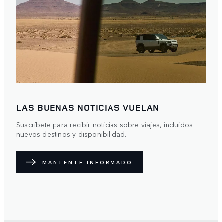
LAS BUENAS NOTICIAS VUELAN
Suscríbete para recibir noticias sobre viajes, incluidos
nuevos destinos y disponibilidad.
MANTENTE INFORMADO