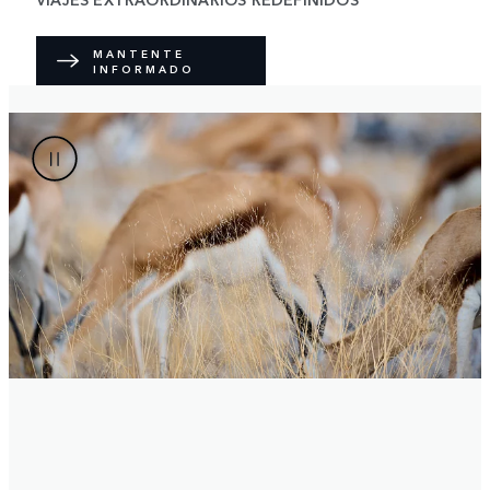
MANTENTE
INFORMADO