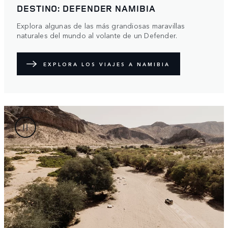
DESTINO: DEFENDER NAMIBIA
Explora algunas de las más grandiosas maravillas
naturales del mundo al volante de un Defender.
EXPLORA LOS VIAJES A NAMIBIA