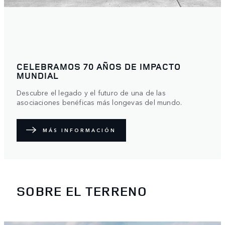
CELEBRAMOS 70 AÑOS DE IMPACTO
MUNDIAL
Descubre el legado y el futuro de una de las
asociaciones benéficas más longevas del mundo.
MÁS INFORMACIÓN
SOBRE EL TERRENO