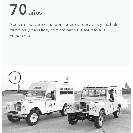
70
años
Nuestra asociación ha permanecido décadas y múltiples
cambios y desafíos, comprometida a ayudar a la
humanidad.