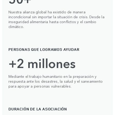
Nuestra alianza global ha existido de manera
incondicional sin importar la situación de crisis. Desde la
inseguridad alimentaria hasta conflictos y el cambio
climático.
PERSONAS QUE LOGRAMOS AYUDAR
+2 millones
Mediante el trabajo humanitario en la preparación y
respuesta ante los desastres, la salud y el saneamiento
para apoyar a personas vulnerables.
DURACIÓN DE LA ASOCIACIÓN