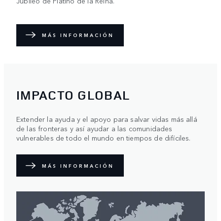
Jubileo de Platino de la Reina.
MÁS INFORMACIÓN
IMPACTO GLOBAL
Extender la ayuda y el apoyo para salvar vidas más allá
de las fronteras y así ayudar a las comunidades
vulnerables de todo el mundo en tiempos de difíciles.
MÁS INFORMACIÓN