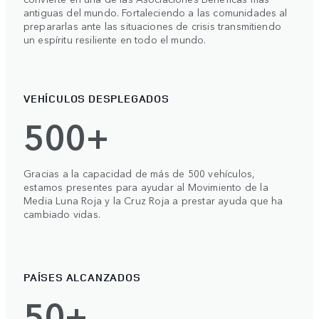
antiguas del mundo. Fortaleciendo a las comunidades al
prepararlas ante las situaciones de crisis transmitiendo
un espíritu resiliente en todo el mundo.
VEHÍCULOS DESPLEGADOS
500+
Gracias a la capacidad de más de 500 vehículos,
estamos presentes para ayudar al Movimiento de la
Media Luna Roja y la Cruz Roja a prestar ayuda que ha
cambiado vidas.
PAÍSES ALCANZADOS
50+