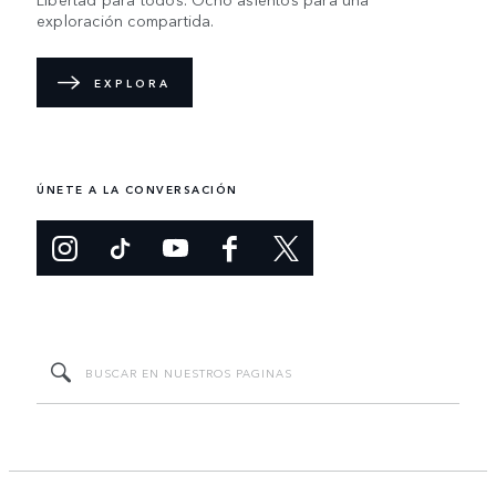
exploración compartida.
EXPLORA
ÚNETE A LA CONVERSACIÓN