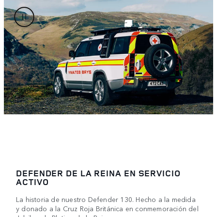
DEFENDER DE LA REINA EN SERVICIO
ACTIVO
La historia de nuestro Defender 130. Hecho a la medida
y donado a la Cruz Roja Británica en conmemoración del