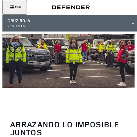
MENU
CRUZ ROJA
RESUMEN
ABRAZANDO LO IMPOSIBLE
JUNTOS