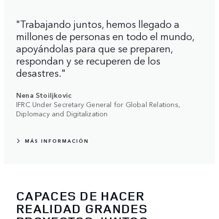
"Trabajando juntos, hemos llegado a
millones de personas en todo el mundo,
apoyándolas para que se preparen,
respondan y se recuperen de los
desastres."
Nena Stoiljkovic
IFRC Under Secretary General for Global Relations,
Diplomacy and Digitalization
MÁS INFORMACIÓN
CAPACES DE HACER
REALIDAD GRANDES