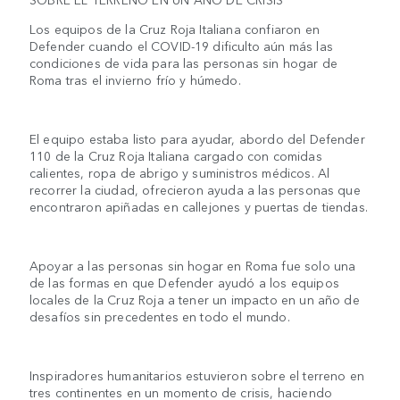
Los equipos de la Cruz Roja Italiana confiaron en
Defender cuando el COVID-19 dificulto aún más las
condiciones de vida para las personas sin hogar de
Roma tras el invierno frío y húmedo.
El equipo estaba listo para ayudar, abordo del Defender
110 de la Cruz Roja Italiana cargado con comidas
calientes, ropa de abrigo y suministros médicos. Al
recorrer la ciudad, ofrecieron ayuda a las personas que
encontraron apiñadas en callejones y puertas de tiendas.
Apoyar a las personas sin hogar en Roma fue solo una
de las formas en que Defender ayudó a los equipos
locales de la Cruz Roja a tener un impacto en un año de
desafíos sin precedentes en todo el mundo.
Inspiradores humanitarios estuvieron sobre el terreno en
tres continentes en un momento de crisis, haciendo