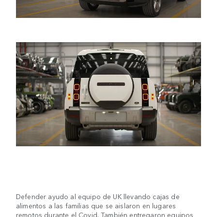
Defender ayudo al equipo de UK llevando cajas de
alimentos a las familias que se aislaron en lugares
remotos durante el Covid. También entregaron equipos