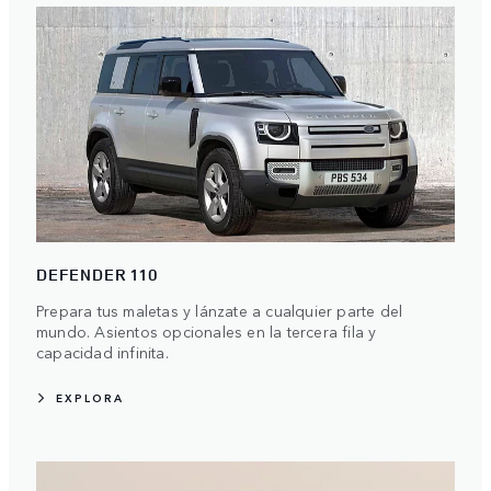
DEFENDER 110
Prepara tus maletas y lánzate a cualquier parte del
mundo. Asientos opcionales en la tercera fila y
capacidad infinita.
EXPLORA