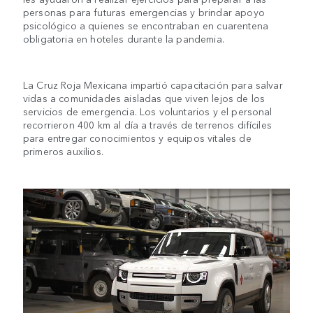
personas para futuras emergencias y brindar apoyo
psicológico a quienes se encontraban en cuarentena
obligatoria en hoteles durante la pandemia.
La Cruz Roja Mexicana impartió capacitación para salvar
vidas a comunidades aisladas que viven lejos de los
servicios de emergencia. Los voluntarios y el personal
recorrieron 400 km al día a través de terrenos difíciles
para entregar conocimientos y equipos vitales de
primeros auxilios.