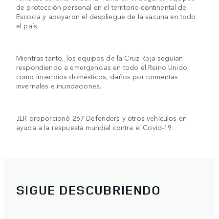
de protección personal en el territorio continental de
Escocia y apoyaron el despliegue de la vacuna en todo
el país.
Mientras tanto, los equipos de la Cruz Roja seguían
respondiendo a emergencias en todo el Reino Unido,
como incendios domésticos, daños por tormentas
invernales e inundaciones.
JLR proporcionó 267 Defenders y otros vehículos en
ayuda a la respuesta mundial contra el Covid-19.
SIGUE DESCUBRIENDO