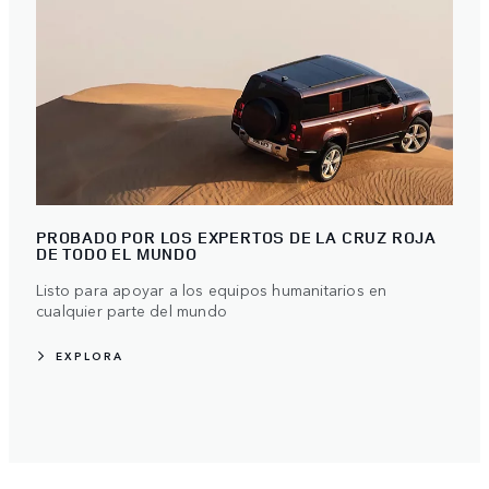
PROBADO POR LOS EXPERTOS DE LA CRUZ ROJA
DE TODO EL MUNDO
Listo para apoyar a los equipos humanitarios en
cualquier parte del mundo
EXPLORA