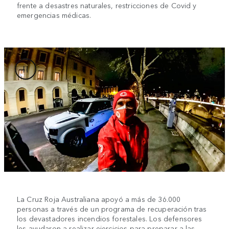
frente a desastres naturales, restricciones de Covid y
emergencias médicas.
La Cruz Roja Australiana apoyó a más de 36.000
personas a través de un programa de recuperación tras
los devastadores incendios forestales. Los defensores
les ayudaron a realizar ejercicios para preparar a las