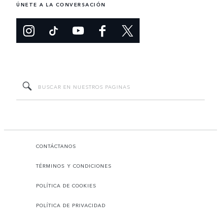
ÚNETE A LA CONVERSACIÓN
CONTÁCTANOS
TÉRMINOS Y CONDICIONES
POLÍTICA DE COOKIES
POLÍTICA DE PRIVACIDAD