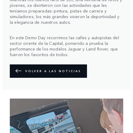
jóvenes, se divirtieron con las actividades que les
teníamos preparadas: pintura, pistas de carrera y
simuladores, los más grandes vivieron la deportividad y
la elegancia de nuestros autos.
En este Demo Day recorrimos las calles y autopistas del
sector oriente de la Capital, poniendo a prueba la
performance de los modelos Jaguar y Land Rover, que
fueron los favoritos de todos.
VOLVER A LAS NOTICIAS