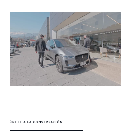
ÚNETE A LA CONVERSACIÓN