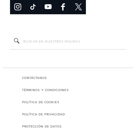
CONTÁCTANOS
TÉRMINOS Y CONDICIONES
POLÍTICA DE COOKIES
POLÍTICA DE PRIVACIDAD
PROTECCIÓN DE DATOS