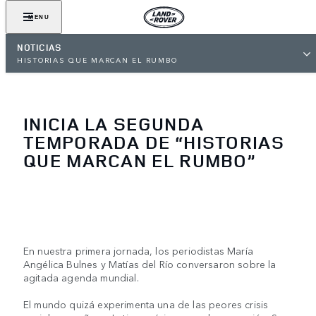
MENU
NOTICIAS
HISTORIAS QUE MARCAN EL RUMBO
INICIA LA SEGUNDA
TEMPORADA DE “HISTORIAS
QUE MARCAN EL RUMBO”
En nuestra primera jornada, los periodistas María
Angélica Bulnes y Matías del Río conversaron sobre la
agitada agenda mundial.
El mundo quizá experimenta una de las peores crisis