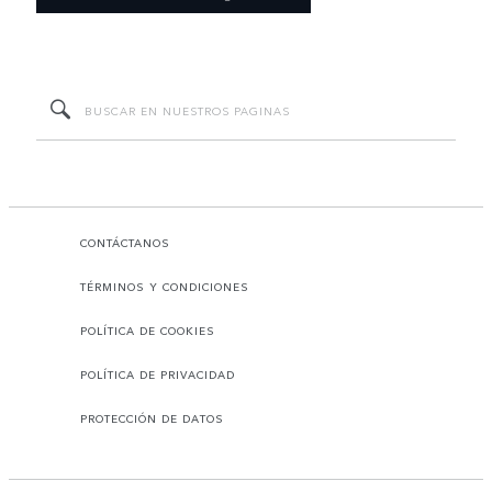
CONTÁCTANOS
TÉRMINOS Y CONDICIONES
POLÍTICA DE COOKIES
POLÍTICA DE PRIVACIDAD
PROTECCIÓN DE DATOS