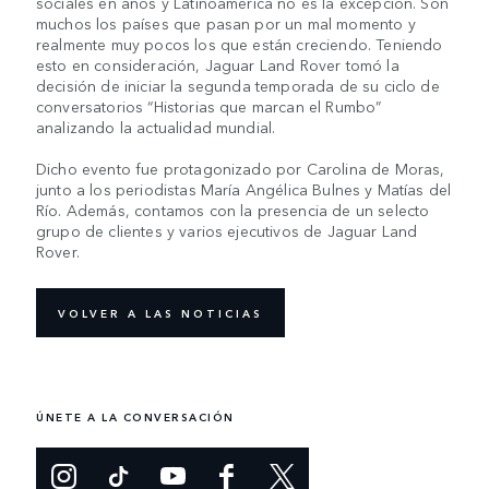
sociales en años y Latinoamérica no es la excepción. Son
muchos los países que pasan por un mal momento y
realmente muy pocos los que están creciendo. Teniendo
esto en consideración, Jaguar Land Rover tomó la
decisión de iniciar la segunda temporada de su ciclo de
conversatorios “Historias que marcan el Rumbo”
analizando la actualidad mundial.
Dicho evento fue protagonizado por Carolina de Moras,
junto a los periodistas María Angélica Bulnes y Matías del
Río. Además, contamos con la presencia de un selecto
grupo de clientes y varios ejecutivos de Jaguar Land
Rover.
VOLVER A LAS NOTICIAS
ÚNETE A LA CONVERSACIÓN