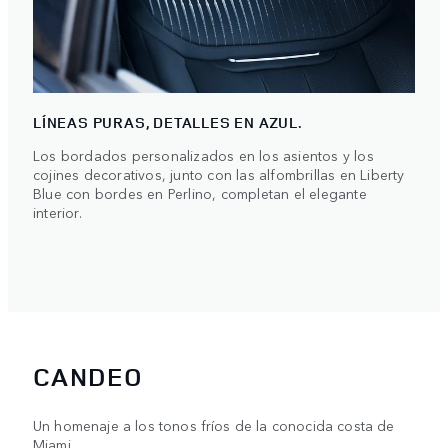
LÍNEAS PURAS, DETALLES EN AZUL.
Los bordados personalizados en los asientos y los
cojines decorativos, junto con las alfombrillas en Liberty
Blue con bordes en Perlino, completan el elegante
interior.
CANDEO
Un homenaje a los tonos fríos de la conocida costa de
Miami.