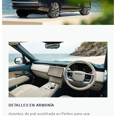
DETALLES EN ARMONÍA
Asientos de piel acolchada en Perlino para una