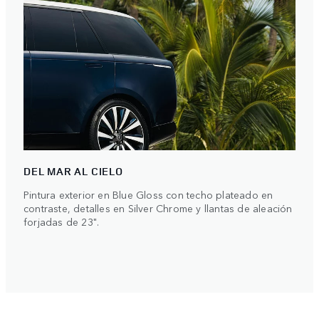
DEL MAR AL CIELO
Pintura exterior en Blue Gloss con techo plateado en
contraste, detalles en Silver Chrome y llantas de aleación
forjadas de 23".