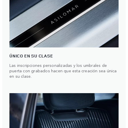
ÚNICO EN SU CLASE
Las inscripciones personalizadas y los umbrales de
puerta con grabados hacen que esta creación sea única
en su clase.