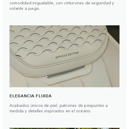
comodidad inigualable, con cinturones de seguridad y
volante a juego.
ELEGANCIA FLUIDA
Acabados únicos de piel, patrones de pespuntes a
medida y detalles inspirados en el océano.