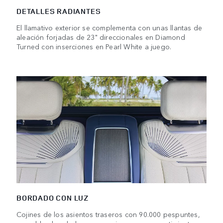
DETALLES RADIANTES
El llamativo exterior se complementa con unas llantas de
aleación forjadas de 23" direccionales en Diamond
Turned con inserciones en Pearl White a juego.
BORDADO CON LUZ
Cojines de los asientos traseros con 90.000 pespuntes,