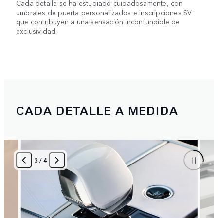
Cada detalle se ha estudiado cuidadosamente, con
umbrales de puerta personalizados e inscripciones SV
que contribuyen a una sensación inconfundible de
exclusividad.
CADA DETALLE A MEDIDA
3
/
4