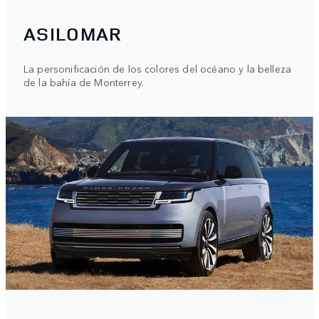
ASILOMAR
La personificación de los colores del océano y la belleza
de la bahía de Monterrey.