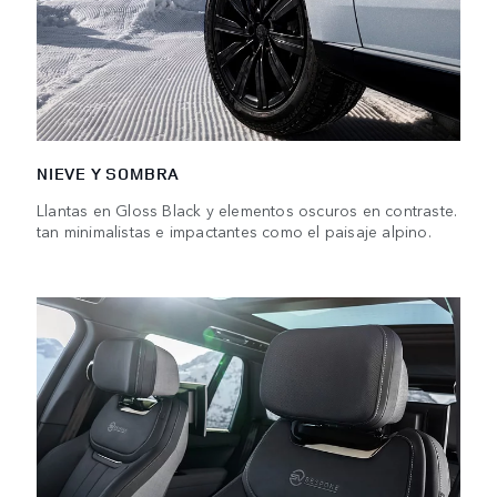
NIEVE Y SOMBRA
Llantas en Gloss Black y elementos oscuros en contraste.
tan minimalistas e impactantes como el paisaje alpino.