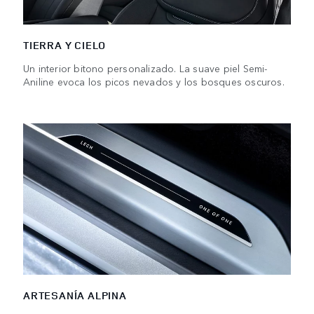
TIERRA Y CIELO
Un interior bitono personalizado. La suave piel Semi-
Aniline evoca los picos nevados y los bosques oscuros.
ARTESANÍA ALPINA