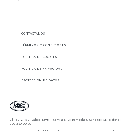
CONTÁCTANOS
TÉRMINOS Y CONDICIONES
POLÍTICA DE COOKIES
POLÍTICA DE PRIVACIDAD
PROTECCIÓN DE DATOS
Chile Av. Raúl Labbé 12981, Santiago, Lo Barnechea, Santiago CL Teléfono :
600 230 00 30