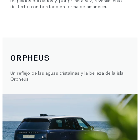
respaldos bordados y, por primera vez, revestimiento
del techo con bordado en forma de amanecer.
ORPHEUS
Un reflejo de las aguas cristalinas y la belleza de la isla
Orpheus.