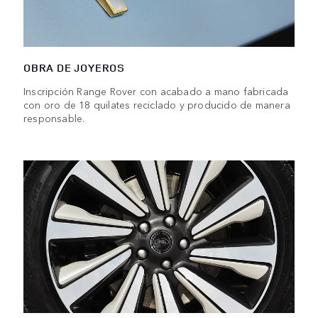
OBRA DE JOYEROS
Inscripción Range Rover con acabado a mano fabricada
con oro de 18 quilates reciclado y producido de manera
responsable.