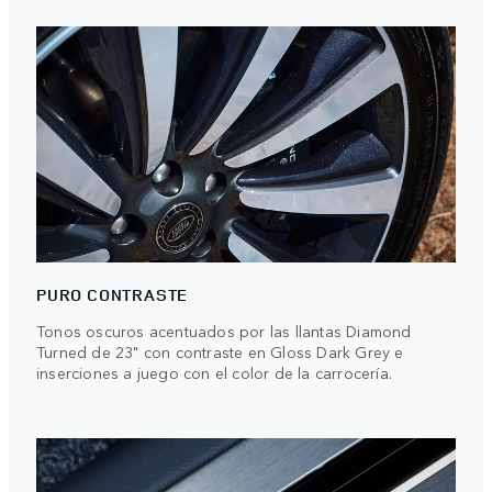
PURO CONTRASTE
Tonos oscuros acentuados por las llantas Diamond
Turned de 23" con contraste en Gloss Dark Grey e
inserciones a juego con el color de la carrocería.