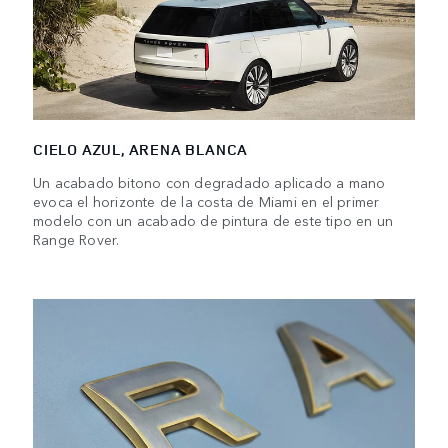
CIELO AZUL, ARENA BLANCA
Un acabado bitono con degradado aplicado a mano
evoca el horizonte de la costa de Miami en el primer
modelo con un acabado de pintura de este tipo en un
Range Rover.