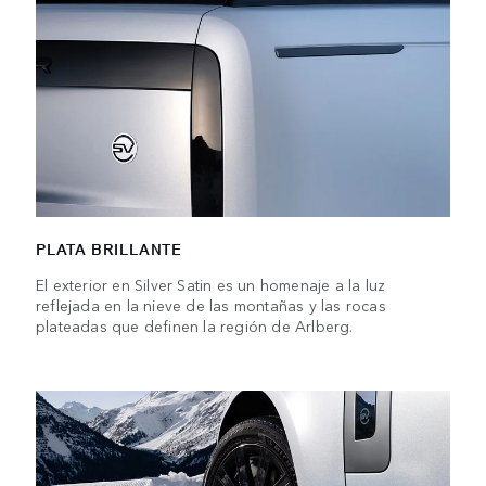
PLATA BRILLANTE
El exterior en Silver Satin es un homenaje a la luz
reflejada en la nieve de las montañas y las rocas
plateadas que definen la región de Arlberg.