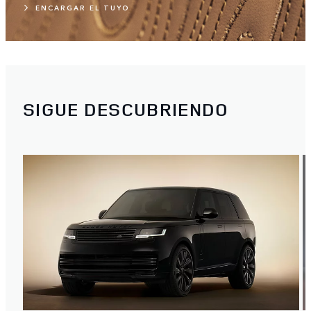
ENCARGAR EL TUYO
SIGUE DESCUBRIENDO