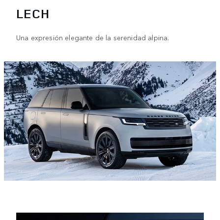
LECH
Una expresión elegante de la serenidad alpina.