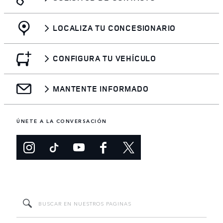
LOCALIZA TU CONCESIONARIO
CONFIGURA TU VEHÍCULO
MANTENTE INFORMADO
ÚNETE A LA CONVERSACIÓN