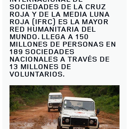
SOCIEDADES DE LA CRUZ
ROJA Y DE LA MEDIA LUNA
ROJA (IFRC) ES LA MAYOR
RED HUMANITARIA DEL
MUNDO. LLEGA A 150
MILLONES DE PERSONAS EN
189 SOCIEDADES
NACIONALES A TRAVÉS DE
13 MILLONES DE
VOLUNTARIOS.