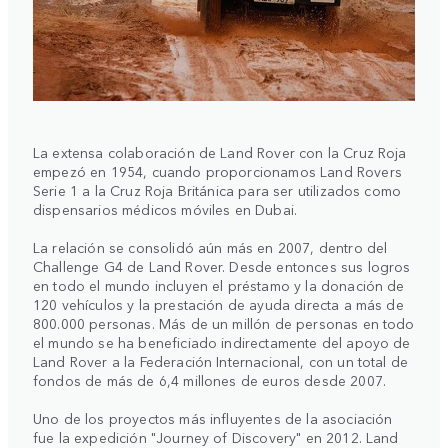
La extensa colaboración de Land Rover con la Cruz Roja
empezó en 1954, cuando proporcionamos Land Rovers
Serie 1 a la Cruz Roja Británica para ser utilizados como
dispensarios médicos móviles en Dubai.
La relación se consolidó aún más en 2007, dentro del
Challenge G4 de Land Rover. Desde entonces sus logros
en todo el mundo incluyen el préstamo y la donación de
120 vehículos y la prestación de ayuda directa a más de
800.000 personas. Más de un millón de personas en todo
el mundo se ha beneficiado indirectamente del apoyo de
Land Rover a la Federación Internacional, con un total de
fondos de más de 6,4 millones de euros desde 2007.
Uno de los proyectos más influyentes de la asociación
fue la expedición "Journey of Discovery" en 2012. Land