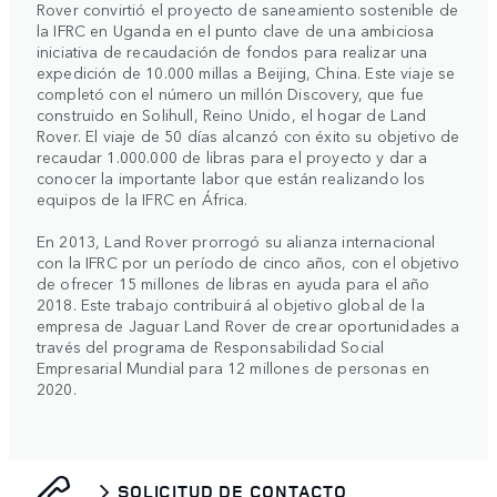
Rover convirtió el proyecto de saneamiento sostenible de
la IFRC en Uganda en el punto clave de una ambiciosa
iniciativa de recaudación de fondos para realizar una
expedición de 10.000 millas a Beijing, China. Este viaje se
completó con el número un millón Discovery, que fue
construido en Solihull, Reino Unido, el hogar de Land
Rover. El viaje de 50 días alcanzó con éxito su objetivo de
recaudar 1.000.000 de libras para el proyecto y dar a
conocer la importante labor que están realizando los
equipos de la IFRC en África.
En 2013, Land Rover prorrogó su alianza internacional
con la IFRC por un período de cinco años, con el objetivo
de ofrecer 15 millones de libras en ayuda para el año
2018. Este trabajo contribuirá al objetivo global de la
empresa de Jaguar Land Rover de crear oportunidades a
través del programa de Responsabilidad Social
Empresarial Mundial para 12 millones de personas en
2020.
SOLICITUD DE CONTACTO