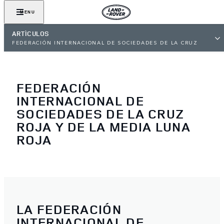
MENU
ARTÍCULOS
FEDERACIÓN INTERNACIONAL DE SOCIEDADES DE LA CRUZ
ROJA
FEDERACIÓN
INTERNACIONAL DE
SOCIEDADES DE LA CRUZ
ROJA Y DE LA MEDIA LUNA
ROJA
LA FEDERACIÓN
INTERNACIONAL DE