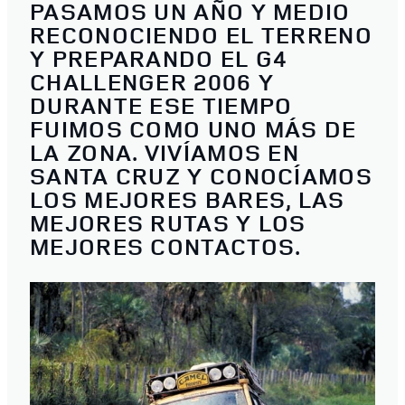
PASAMOS UN AÑO Y MEDIO
RECONOCIENDO EL TERRENO
Y PREPARANDO EL G4
CHALLENGER 2006 Y
DURANTE ESE TIEMPO
FUIMOS COMO UNO MÁS DE
LA ZONA. VIVÍAMOS EN
SANTA CRUZ Y CONOCÍAMOS
LOS MEJORES BARES, LAS
MEJORES RUTAS Y LOS
MEJORES CONTACTOS.