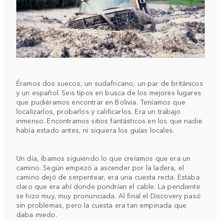
Éramos dos suecos, un sudafricano, un par de británicos
y un español. Seis tipos en busca de los mejores lugares
que pudiéramos encontrar en Bolivia. Teníamos que
localizarlos, probarlos y calificarlos. Era un trabajo
inmenso. Encontramos sitios fantásticos en los que nadie
había estado antes, ni siquiera los guías locales.
Un día, íbamos siguiendo lo que creíamos que era un
camino. Según empezó a ascender por la ladera, el
camino dejó de serpentear, era una cuesta recta. Estaba
claro que era ahí donde pondrían el cable. La pendiente
se hizo muy, muy pronunciada. Al final el Discovery pasó
sin problemas, pero la cuesta era tan empinada que
daba miedo.