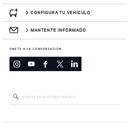
CONFIGURA TU VEHÍCULO
MANTENTE INFORMADO
ÚNETE A LA CONVERSACIÓN