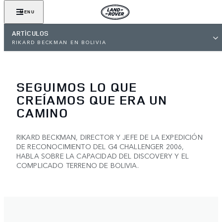
MENU
ARTÍCULOS
RIKARD BECKMAN EN BOLIVIA
SEGUIMOS LO QUE
CREÍAMOS QUE ERA UN
CAMINO
RIKARD BECKMAN, DIRECTOR Y JEFE DE LA EXPEDICIÓN
DE RECONOCIMIENTO DEL G4 CHALLENGER 2006,
HABLA SOBRE LA CAPACIDAD DEL DISCOVERY Y EL
COMPLICADO TERRENO DE BOLIVIA.