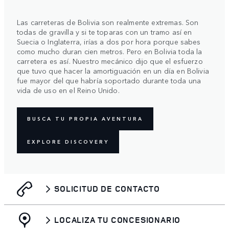
Las carreteras de Bolivia son realmente extremas. Son
todas de gravilla y si te toparas con un tramo así en
Suecia o Inglaterra, irías a dos por hora porque sabes
como mucho duran cien metros. Pero en Bolivia toda la
carretera es así. Nuestro mecánico dijo que el esfuerzo
que tuvo que hacer la amortiguación en un día en Bolivia
fue mayor del que habría soportado durante toda una
vida de uso en el Reino Unido.
BUSCA TU PROPIA AVENTURA
EXPLORE DISCOVERY
SOLICITUD DE CONTACTO
LOCALIZA TU CONCESIONARIO