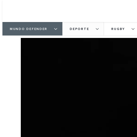
MUNDO DEFENDER
DEPORTE
RUGBY