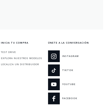
INICIA TU COMPRA
ÚNETE A LA CONVERSACIÓN
TEST DRIVE
INSTAGRAM
EXPLORA NUESTROS MODELOS
LOCALIZA UN DISTRIBUIDOR
TIKTOK
YOUTUBE
FACEBOOK