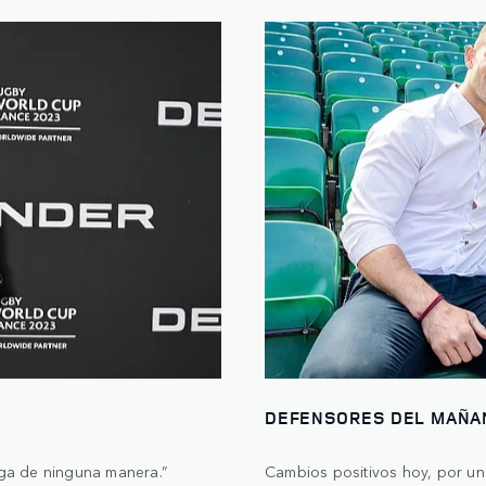
DEFENSORES DEL MAÑA
ga de ninguna manera.”
Cambios positivos hoy, por u