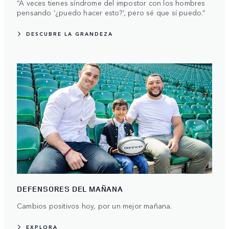
“A veces tienes síndrome del impostor con los hombres
pensando ‘¿puedo hacer esto?’, pero sé que sí puedo.”
DESCUBRE LA GRANDEZA
DEFENSORES DEL MAÑANA
Cambios positivos hoy, por un mejor mañana.
EXPLORA