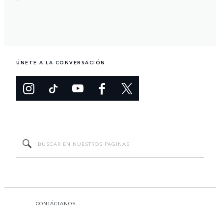
ÚNETE A LA CONVERSACIÓN
CONTÁCTANOS