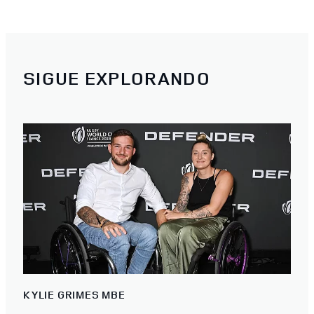
SIGUE EXPLORANDO
KYLIE GRIMES MBE