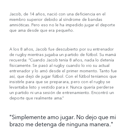
Jacob, de 14 años, nació con una deficiencia en el
miembro superior debido al síndrome de bandas
amnióticas. Pero eso no le ha impedido jugar el deporte
que ama desde que era pequeño.
A los 8 años, Jacob fue descubierto por su entrenador
de rugby mientras jugaba un partido de fútbol. Su mamá
recuerda: “Cuando Jacob tenía 8 años, nada lo detenía
físicamente. Se pasó al rugby cuando lo vio su actual
entrenador y lo amó desde el primer momento. Tanto fue
así, que dejó de jugar fútbol. Con el fútbol teníamos que
insistirle para que se preparara, pero con el rugby se
levantaba listo y vestido para ir. Nunca quería perderse
un partido ni una sesión de entrenamiento. Encontró un
deporte que realmente ama.”
"Simplemente amo jugar. No dejo que mi
brazo me detenga de ninguna manera."