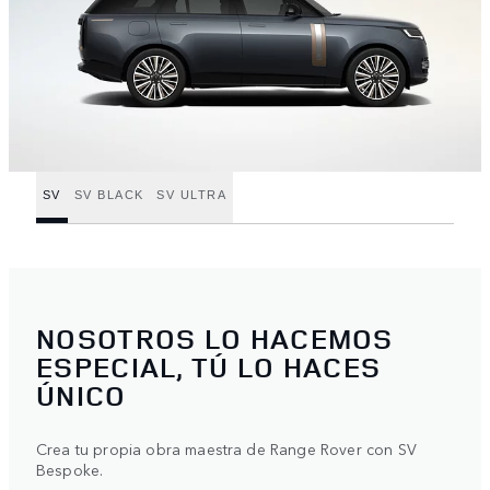
SV
SV BLACK
SV ULTRA
NOSOTROS LO HACEMOS
ESPECIAL, TÚ LO HACES
ÚNICO
Crea tu propia obra maestra de Range Rover con SV
Bespoke.