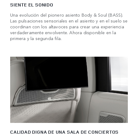
SIENTE EL SONIDO
Una evolución del pionero asiento Body & Soul (BASS).
Las pulsaciones sensoriales en el asiento y en el suelo se
coordinan con los altavoces para crear una experiencia
verdaderamente envolvente. Ahora disponible en la
primera y la segunda fila.
CALIDAD DIGNA DE UNA SALA DE CONCIERTOS