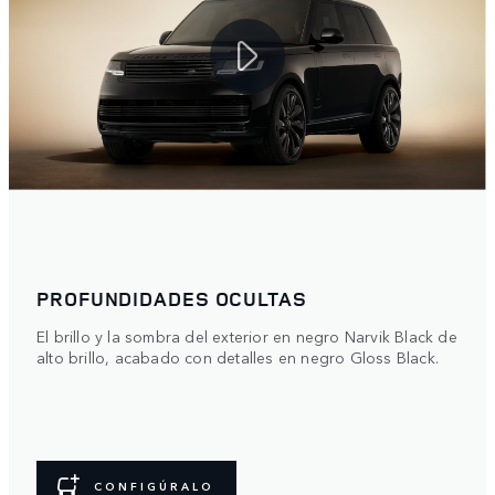
PROFUNDIDADES OCULTAS
El brillo y la sombra del exterior en negro Narvik Black de
alto brillo, acabado con detalles en negro Gloss Black.
CONFIGÚRALO