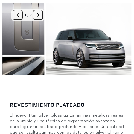
1
/
3
REVESTIMIENTO PLATEADO
El nuevo Titan Silver Gloss utiliza láminas metálicas reales
de aluminio y una técnica de pigmentación avanzada
para lograr un acabado profundo y brillante. Una calidad
que se resalta aún más con los detalles en Silver Chrome