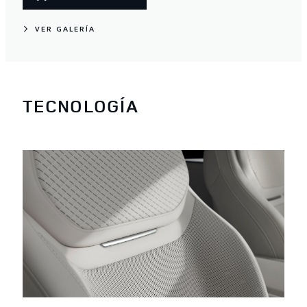
VER GALERÍA
TECNOLOGÍA