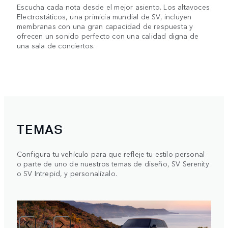
Escucha cada nota desde el mejor asiento. Los altavoces
Electrostáticos, una primicia mundial de SV, incluyen
membranas con una gran capacidad de respuesta y
ofrecen un sonido perfecto con una calidad digna de
una sala de conciertos.
TEMAS
Configura tu vehículo para que refleje tu estilo personal
o parte de uno de nuestros temas de diseño, SV Serenity
o SV Intrepid, y personalízalo.
1
/
2