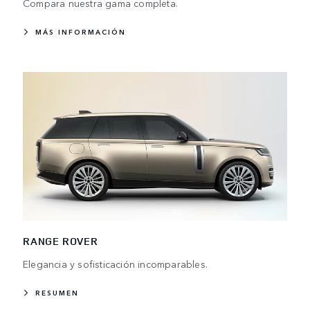
Compara nuestra gama completa.
MÁS INFORMACIÓN
RANGE ROVER
Elegancia y sofisticación incomparables.
RESUMEN