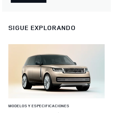
SIGUE EXPLORANDO
MODELOS Y ESPECIFICACIONES