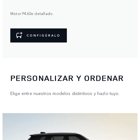
Motor P460e detallado.
CONFIGÚRALO
PERSONALIZAR Y ORDENAR
Elige entre nuestros modelos distintivos y hazlo tuyo.