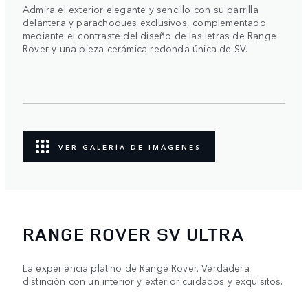
Admira el exterior elegante y sencillo con su parrilla
delantera y parachoques exclusivos, complementado
mediante el contraste del diseño de las letras de Range
Rover y una pieza cerámica redonda única de SV.
VER GALERÍA DE IMÁGENES
RANGE ROVER SV ULTRA
La experiencia platino de Range Rover. Verdadera
distinción con un interior y exterior cuidados y exquisitos.