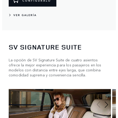
CONFIGÚRALO
VER GALERÍA
SV SIGNATURE SUITE
La opción de SV Signature Suite de cuatro asientos
ofrece la mejor experiencia para los pasajeros en los
modelos con distancia entre ejes larga, que combina
comodidad suprema y conveniencia sencilla.