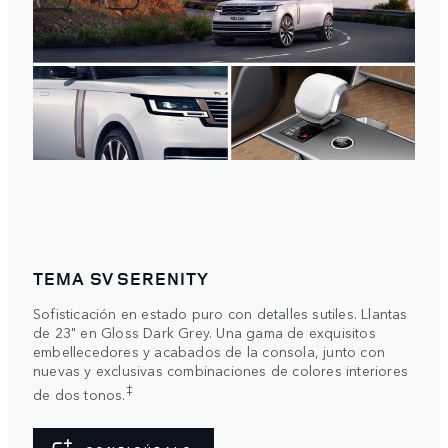
TEMA SV SERENITY
Sofisticación en estado puro con detalles sutiles. Llantas
de 23" en Gloss Dark Grey. Una gama de exquisitos
embellecedores y acabados de la consola, junto con
nuevas y exclusivas combinaciones de colores interiores
‡
de dos tonos.