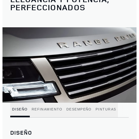
PERFECCIONADOS
DISEÑO
REFINAMIENTO
DESEMPEÑO
PINTURAS
DISEÑO