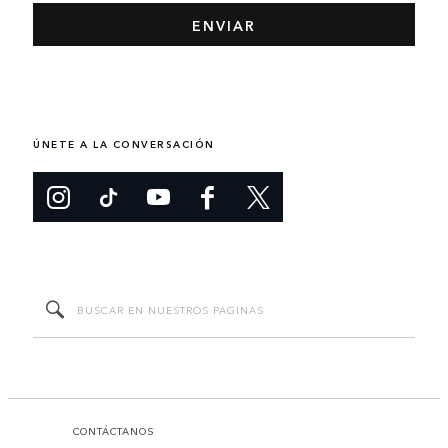
ÚNETE A LA CONVERSACIÓN
CONTÁCTANOS