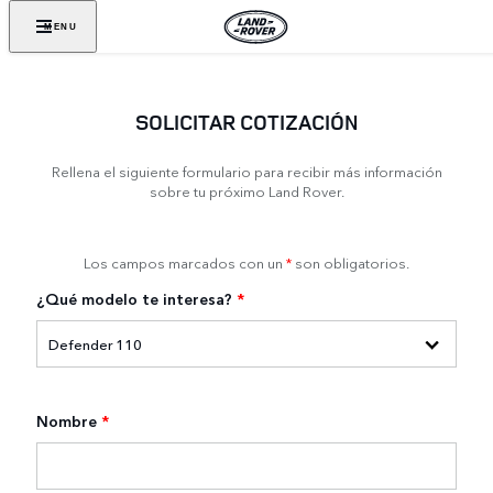
MENU
SOLICITAR COTIZACIÓN
Rellena el siguiente formulario para recibir más información
sobre tu próximo Land Rover.
Los campos marcados con un
*
son obligatorios.
¿Qué modelo te interesa?
*
Nombre
*