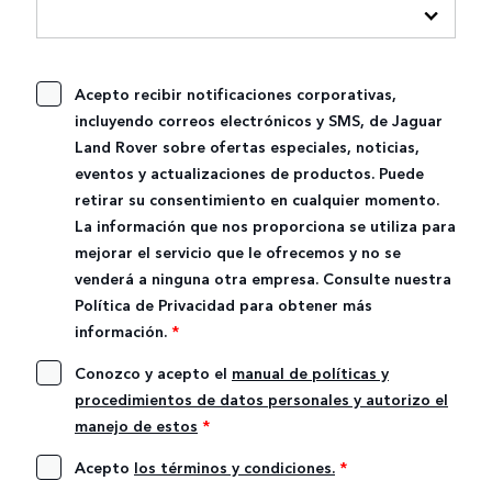
Acepto recibir notificaciones corporativas,
incluyendo correos electrónicos y SMS, de Jaguar
Land Rover sobre ofertas especiales, noticias,
eventos y actualizaciones de productos. Puede
retirar su consentimiento en cualquier momento.
La información que nos proporciona se utiliza para
mejorar el servicio que le ofrecemos y no se
venderá a ninguna otra empresa. Consulte nuestra
Política de Privacidad para obtener más
información.
*
Conozco y acepto el
manual de políticas y
procedimientos de datos personales y autorizo el
manejo de estos
*
Acepto
los términos y condiciones.
*