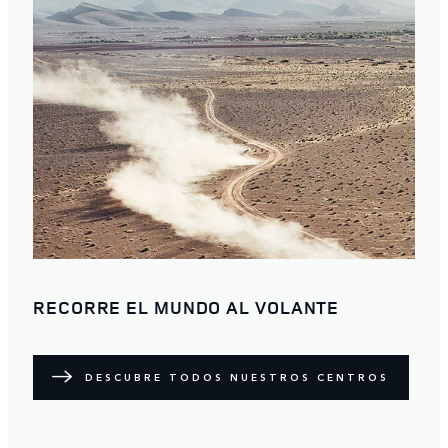
RECORRE EL MUNDO AL VOLANTE
DESCUBRE TODOS NUESTROS CENTROS