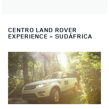
CENTRO LAND ROVER
EXPERIENCE - SUDÁFRICA