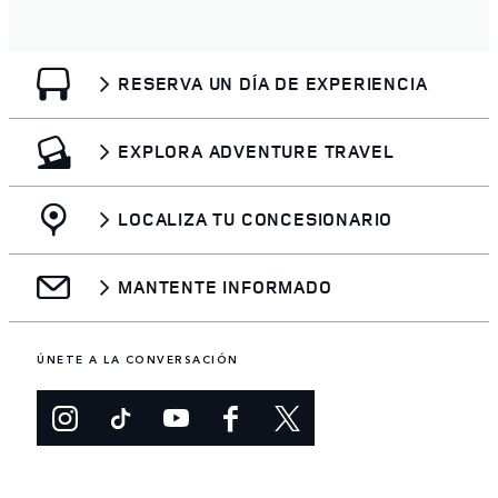
RESERVA UN DÍA DE EXPERIENCIA
EXPLORA ADVENTURE TRAVEL
LOCALIZA TU CONCESIONARIO
MANTENTE INFORMADO
ÚNETE A LA CONVERSACIÓN