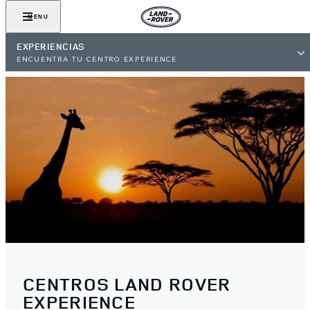
MENU
EXPERIENCIAS
ENCUENTRA TU CENTRO EXPERIENCE
CENTROS LAND ROVER
EXPERIENCE