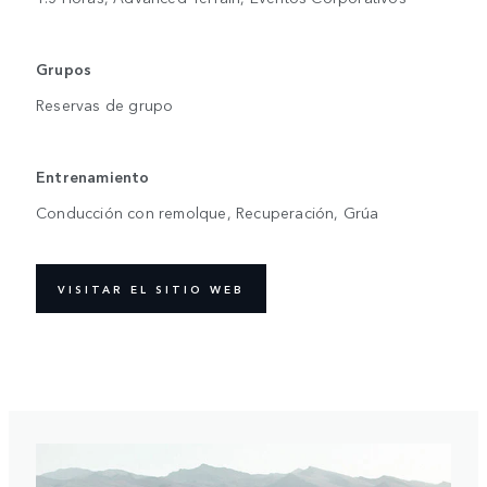
Grupos
Reservas de grupo
Entrenamiento
Conducción con remolque, Recuperación, Grúa
VISITAR EL SITIO WEB