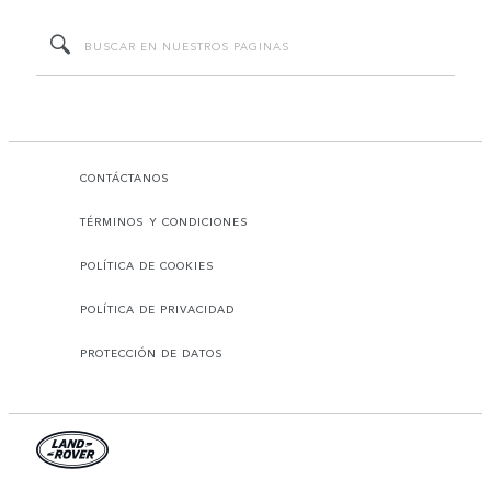
CONTÁCTANOS
TÉRMINOS Y CONDICIONES
POLÍTICA DE COOKIES
POLÍTICA DE PRIVACIDAD
PROTECCIÓN DE DATOS